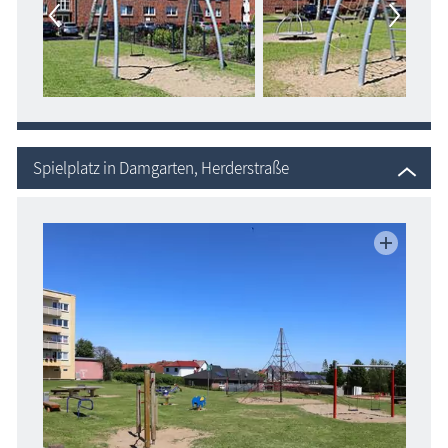
Spielplatz in Damgarten, Herderstraße