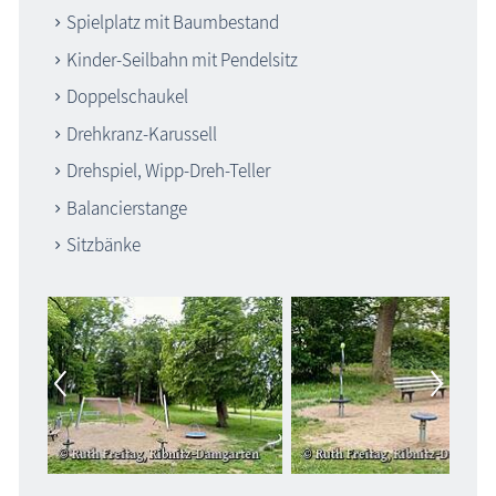
Spielplatz mit Baumbestand
Kinder-Seilbahn mit Pendelsitz
Doppelschaukel
Drehkranz-Karussell
Drehspiel, Wipp-Dreh-Teller
Balancierstange
Sitzbänke