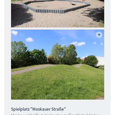
Spielplatz "Moskauer Straße"