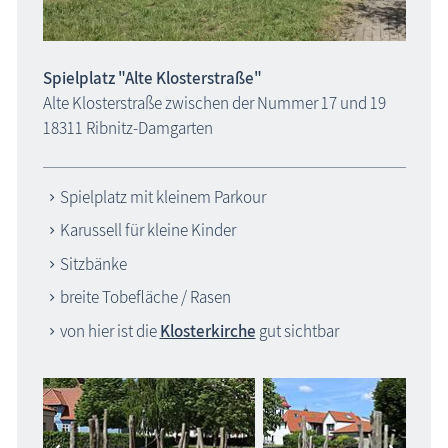
Spielplatz "Alte Klosterstraße"
Alte Klosterstraße zwischen der Nummer 17 und 19
18311 Ribnitz-Damgarten
Spielplatz mit kleinem Parkour
Karussell für kleine Kinder
Sitzbänke
breite Tobefläche / Rasen
von hier ist die
Klosterkirche
gut sichtbar