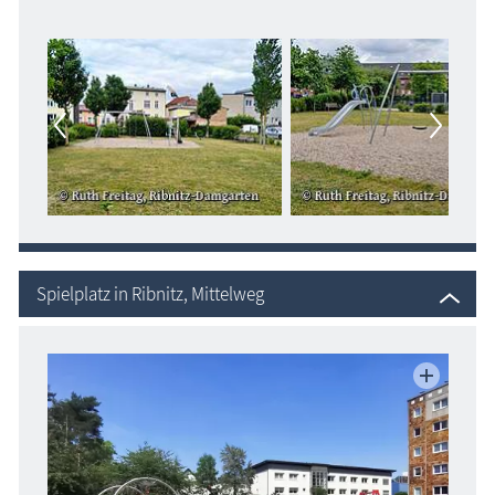
Spielplatz in Ribnitz, Mittelweg