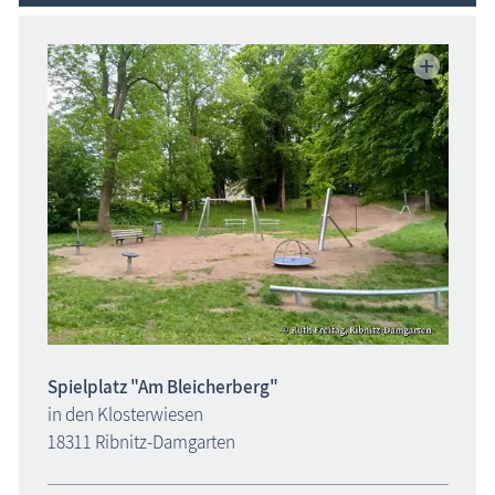
Spielplatz "Am Bleicherberg"
in den Klosterwiesen
18311 Ribnitz-Damgarten