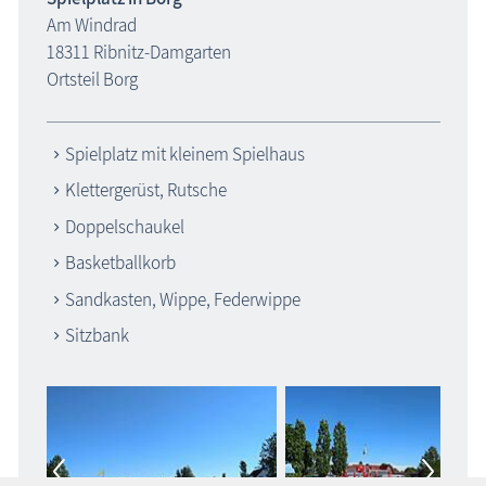
Am Windrad
18311 Ribnitz-Damgarten
Ortsteil Borg
Spielplatz mit kleinem Spielhaus
Klettergerüst, Rutsche
Doppelschaukel
Basketballkorb
Sandkasten, Wippe, Federwippe
Sitzbank