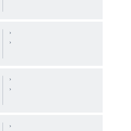
Spielplätze