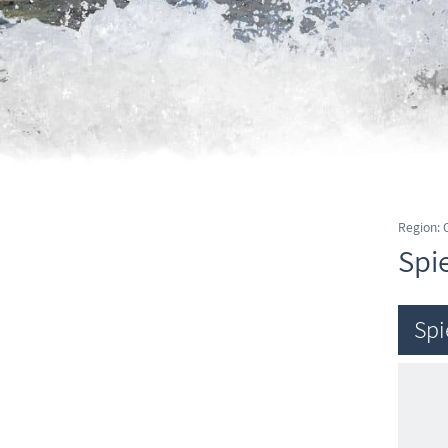
Region:
Spi
Spi