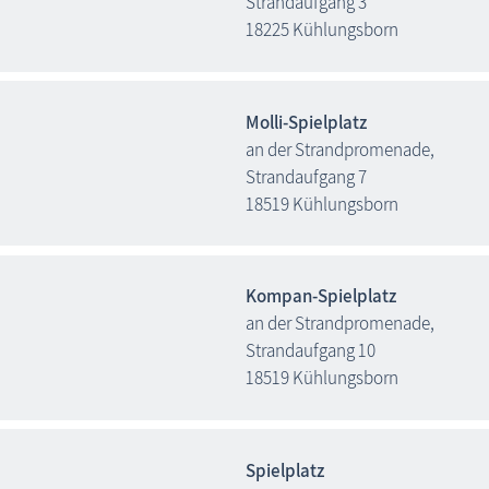
Strandaufgang 3
18225 Kühlungsborn
Molli-Spielplatz
an der Strandpromenade,
Strandaufgang 7
18519 Kühlungsborn
Kompan-Spielplatz
an der Strandpromenade,
Strandaufgang 10
18519 Kühlungsborn
Spielplatz