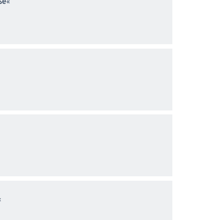
ße«
«