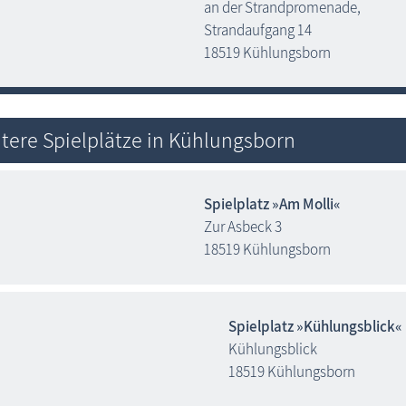
an der Strandpromenade,
Strandaufgang 14
18519 Kühlungsborn
tere Spielplätze in Kühlungsborn
Spielplatz »Am Molli«
Zur Asbeck 3
18519 Kühlungsborn
Spielplatz »Kühlungsblick«
Kühlungsblick
18519 Kühlungsborn