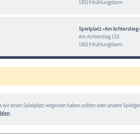
18519 Kühlungsborn
Spielplatz »Am Achterstieg
Am Achterstieg 153
18519 Kühlungsborn
ls wir einen Spielplatz vergessen haben sollten oder andere Spielge
lden
.