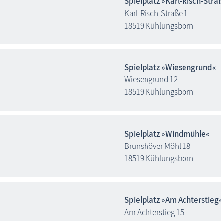
Spielplatz »Karl-Risch-Stra
Karl-Risch-Straße 1
18519 Kühlungsborn
Spielplatz »Wiesengrund«
Wiesengrund 12
18519 Kühlungsborn
Spielplatz »Windmühle«
Brunshöver Möhl 18
18519 Kühlungsborn
Spielplatz »Am Achterstieg
Am Achterstieg 15