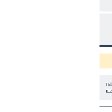
Fal
me