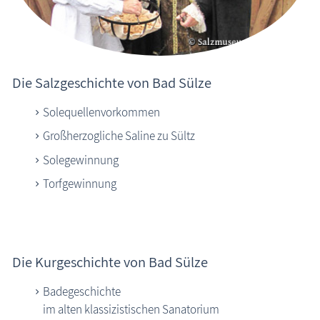
Die Salzgeschichte von Bad Sülze
Solequellenvorkommen
Großherzogliche Saline zu Sültz
Solegewinnung
Torfgewinnung
Die Kurgeschichte von Bad Sülze
Badegeschichte
im alten klassizistischen Sanatorium