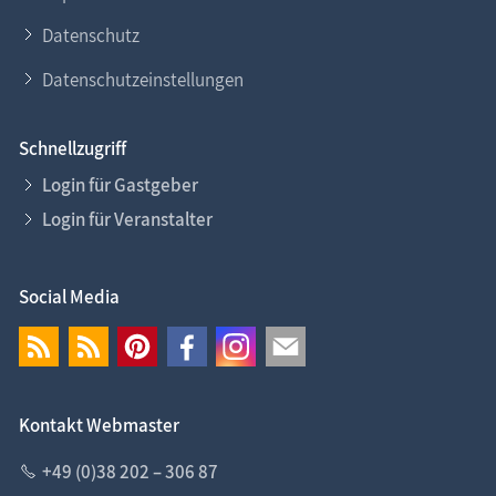
Datenschutz
Datenschutzeinstellungen
Schnellzugriff
Login für Gastgeber
Login für Veranstalter
Social Media
Kontakt Webmaster
+49 (0)38 202 – 306 87