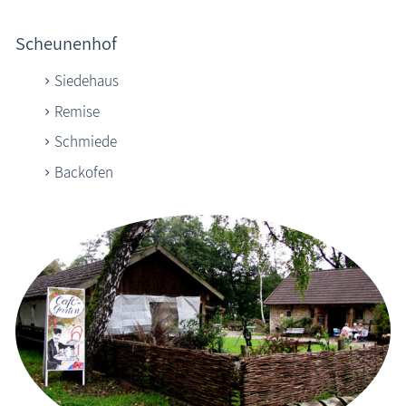
Scheunenhof
Siedehaus
Remise
Schmiede
Backofen