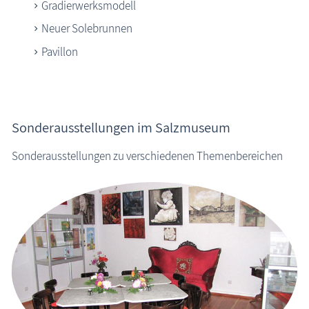
Gradierwerksmodell
Neuer Solebrunnen
Pavillon
Sonderausstellungen im Salzmuseum
Sonderausstellungen zu verschiedenen Themenbereichen