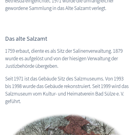
Bethesda eingerichtet. 1971 wurde die umfangreicher
gewordene Sammlung in das Alte Salzamt verlegt.
Das alte Salzamt
1759 erbaut, diente es als Sitz der Salinenverwaltung. 1879
wurde es aufgelöst und von der hiesigen Verwaltung der
Justizbehörde übergeben.
Seit 1971 ist das Gebäude Sitz des Salzmuseums. Von 1993
bis 1998 wurde das Gebäude rekonstruiert. Seit 1999 wird das
Salzmuseum vom Kultur- und Heimatverein Bad Sülze e. V.
geführt.