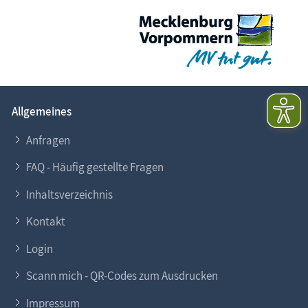
Allgemeines
Anfragen
FAQ - Häufig gestellte Fragen
Inhaltsverzeichnis
Kontakt
Login
Scann mich - QR-Codes zum Ausdrucken
Impressum