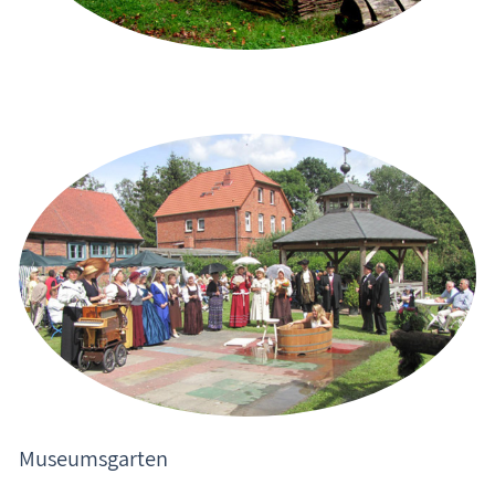
Museumsgarten