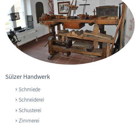
Sülzer Handwerk
Schmiede
Schneiderei
Schusterei
Zimmerei