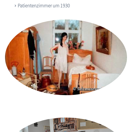
Patientenzimmer um 1930