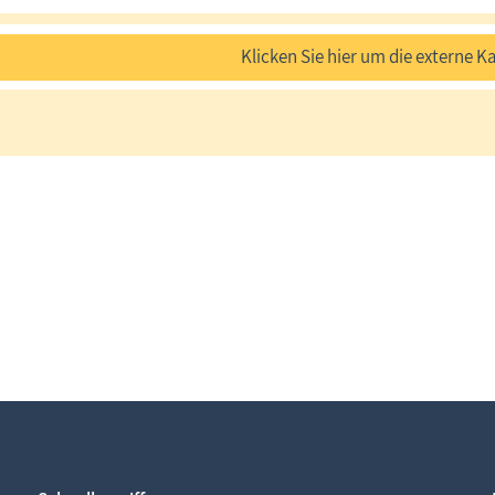
Klicken Sie hier um die externe Ka