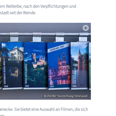
dem Welterbe, nach den Verpflichtungen und
stadt seit der Wende.
necke. Sie bietet eine Auswahl an Filmen, die sich
en.