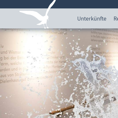
Unterkünfte
R