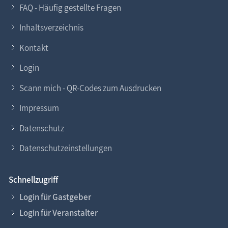
FAQ - Häufig gestellte Fragen
Inhaltsverzeichnis
Kontakt
Login
Scann mich - QR-Codes zum Ausdrucken
Impressum
Datenschutz
Datenschutzeinstellungen
Schnellzugriff
Login für Gastgeber
Login für Veranstalter