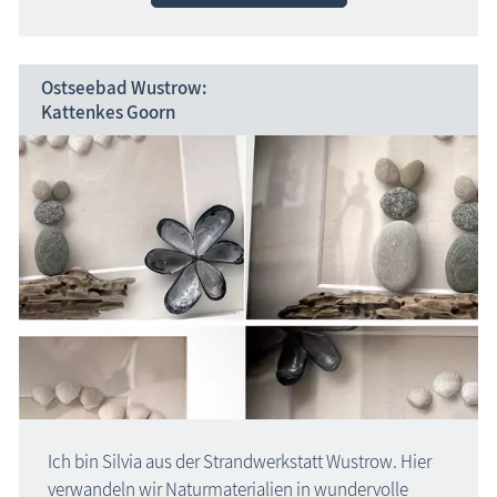
Ostseebad Wustrow:
Kattenkes Goorn
Ich bin Silvia aus der Strand­werkstatt Wustrow. Hier
verwandeln wir Naturmaterialien in wundervolle