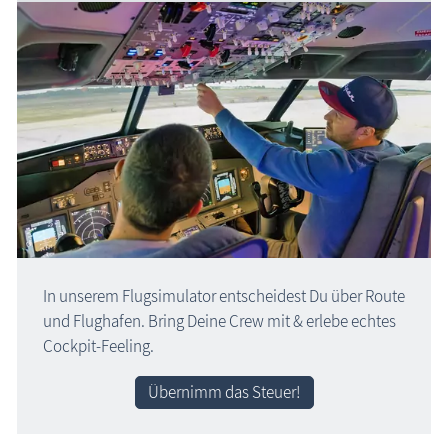
In unserem Flugsimulator entscheidest Du über Route
und Flughafen. Bring Deine Crew mit & erlebe echtes
Cockpit-Feeling.
Übernimm das Steuer!