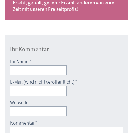
Erlebt, geteilt, geliebt: Erzählt anderen von eurer
Zeit mit unseren Freizeitprofis!
Ihr Kommentar
Ihr Name
*
E-Mail (wird nicht veröffentlicht)
*
Webseite
Kommentar
*