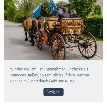
Wir sind ein Familien­unternehmen. Entdecke die
Natur des Darßes, ob gemütlich auf dem Kremser
oder beim Ausritt durch Wald und Küste.
Steig ein