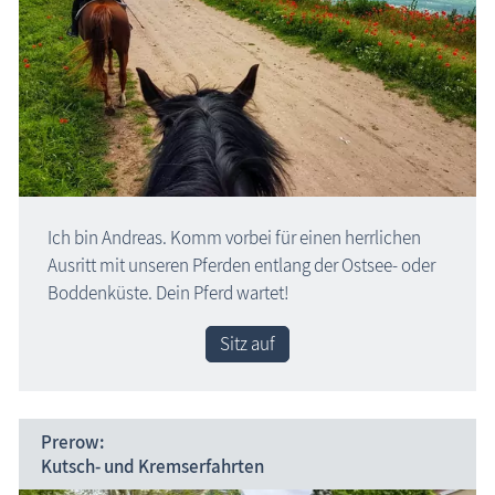
Ich bin Andreas. Komm vorbei für einen herrlichen
Ausritt mit unseren Pferden entlang der Ostsee- oder
Boddenküste. Dein Pferd wartet!
Sitz auf
Prerow:
Kutsch- und Kremserfahrten