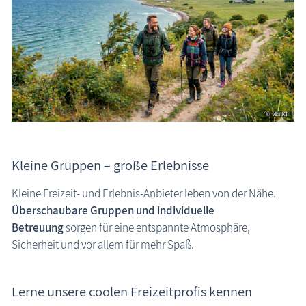
Kleine Gruppen – große Erlebnisse
Kleine Freizeit- und Erlebnis-Anbieter leben von der Nähe.
Überschaubare Gruppen und individuelle
Betreuung
sorgen für eine entspannte Atmosphäre,
Sicherheit und vor allem für mehr Spaß.
Lerne unsere coolen Freizeitprofis kennen