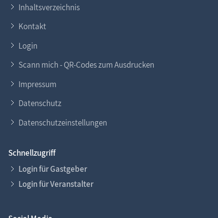
Inhaltsverzeichnis
Kontakt
Login
Scann mich - QR-Codes zum Ausdrucken
Impressum
Datenschutz
Datenschutzeinstellungen
Schnellzugriff
Login für Gastgeber
Login für Veranstalter