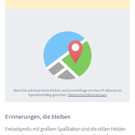
Wenn Sie auf diese Karte klicken, wird eine Anfrage mit Ihrer IP-Adresse an
OpenStreetMap gesendet.
Datenschutzinformationen
Erinnerungen, die bleiben
Freizeitprofis mit großem Spaßfaktor sind die stillen Helden