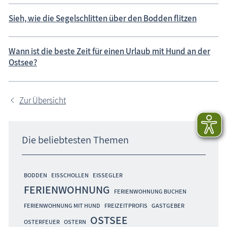
Sieh, wie die Segelschlitten über den Bodden flitzen
Wann ist die beste Zeit für einen Urlaub mit Hund an der
Ostsee?
Zur Übersicht
Die beliebtesten Themen
BODDEN
EISSCHOLLEN
EISSEGLER
FERIENWOHNUNG
FERIENWOHNUNG BUCHEN
FERIENWOHNUNG MIT HUND
FREIZEITPROFIS
GASTGEBER
OSTSEE
OSTERFEUER
OSTERN