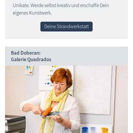
Unikate. Werde selbst kreativ und erschaffe Dein
eigenes Kunstwerk.
Deine Strandwerkstatt
Bad Doberan:
Galerie Quadrados