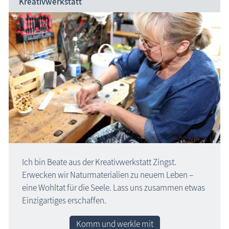
Kreativwerkstatt
Ich bin Beate aus der Kreativ­werkstatt Zingst.
Erwecken wir Naturmaterialien zu neuem Leben –
eine Wohltat für die Seele. Lass uns zusammen etwas
Einzigartiges erschaffen.
Komm und werkle mit