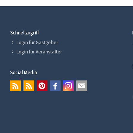
Schnellzugriff
Login für Gastgeber
Login für Veranstalter
Social Media