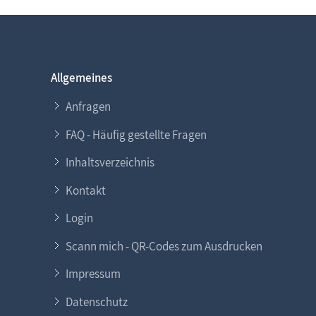
Allgemeines
Anfragen
FAQ - Häufig gestellte Fragen
Inhaltsverzeichnis
Kontakt
Login
Scann mich - QR-Codes zum Ausdrucken
Impressum
Datenschutz