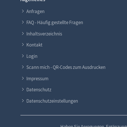
Anfragen
FAQ - Häufig gestellte Fragen
Inhaltsverzeichnis
Kontakt
Login
Scann mich - QR-Codes zum Ausdrucken
Impressum
Datenschutz
Datenschutzeinstellungen
Haben Sie Anregungen, Ergänzunge