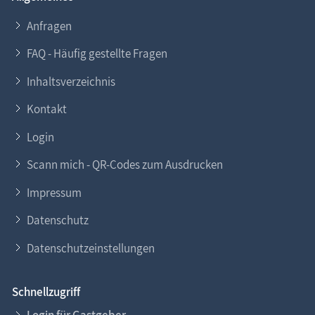
Anfragen
FAQ - Häufig gestellte Fragen
Inhaltsverzeichnis
Kontakt
Login
Scann mich - QR-Codes zum Ausdrucken
Impressum
Datenschutz
Datenschutzeinstellungen
Schnellzugriff
Login für Gastgeber