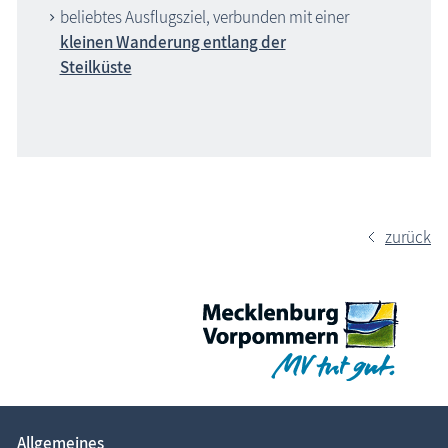
beliebtes Ausflugsziel, verbunden mit einer
kleinen Wanderung entlang der
Steilküste
zurück
Allgemeines