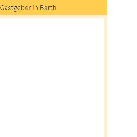
Gastgeber in Barth