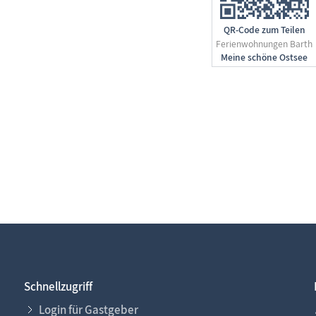
QR-Code zum Teilen
Ferienwohnungen Barth
Schnellzugriff
Login für Gastgeber