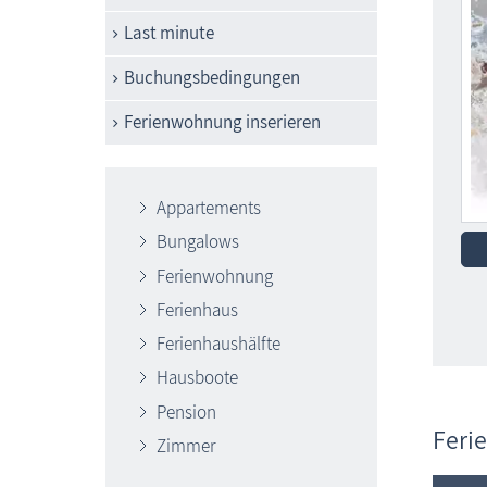
Last minute
Buchungsbedingungen
Ferienwohnung inserieren
Appartements
Bungalows
Ferienwohnung
Ferienhaus
Ferienhaushälfte
Hausboote
Pension
Feri
Zimmer