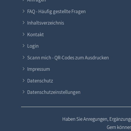
FAQ - Häufig gestellte Fragen
Inhaltsverzeichnis
Kontakt
Login
Scann mich - QR-Codes zum Ausdrucken
Impressum
Datenschutz
Datenschutzeinstellungen
Haben Sie Anregungen, Ergänzunge
Gern können