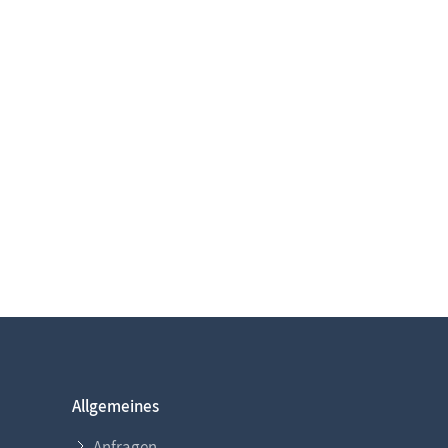
Allgemeines
Anfragen