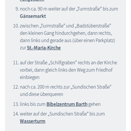
noch ca. 90 m weiter auf der „Turmstraße“ bis zum
Gänsemarkt
zwischen „Turmstraße“ und „Badstüberstraße“
den kleinen Gang hindurchgehen, dann rechts,
dann links und gerade aus (über einen Parkplatz)
zur
St.-Maria-Kirche
auf der Straße „Schilfgraben“ rechts an der Kirche
vorbei, dann gleich links den Weg zum Friedhof
einbiegen
nach ca. 200 m rechts zur „Sundischen Straße“
und diese überqueren
links bis zum
Bibelzentrum Barth
gehen
weiter auf der „Sundischen Straße“ bis zum
Wasserturm