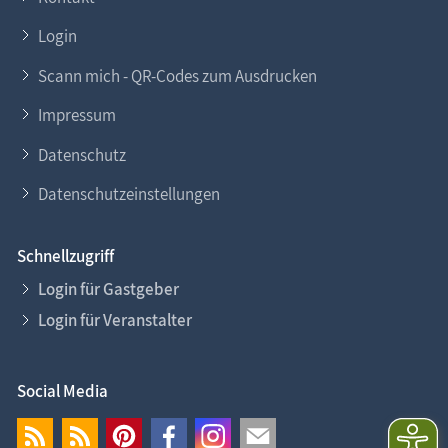
Login
Scann mich - QR-Codes zum Ausdrucken
Impressum
Datenschutz
Datenschutzeinstellungen
Schnellzugriff
Login für Gastgeber
Login für Veranstalter
Social Media