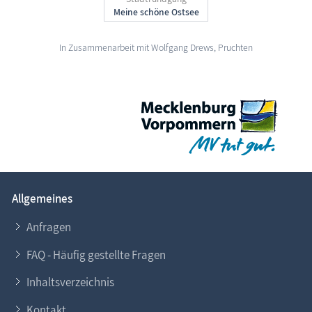
In Zusammenarbeit mit Wolfgang Drews, Pruchten
Allgemeines
Anfragen
FAQ - Häufig gestellte Fragen
Inhaltsverzeichnis
Kontakt