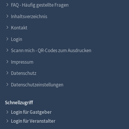
FAQ - Häufig gestellte Fragen
Inhaltsverzeichnis
Kontakt
Login
Scann mich - QR-Codes zum Ausdrucken
Impressum
Datenschutz
Datenschutzeinstellungen
Schnellzugriff
Login für Gastgeber
Login für Veranstalter