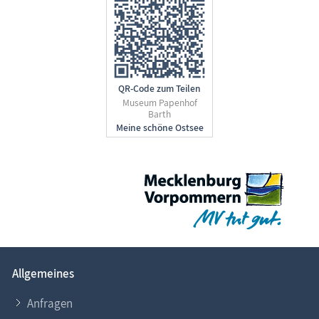
QR-Code zum Teilen
Museum Papenhof
Barth
Allgemeines
Anfragen