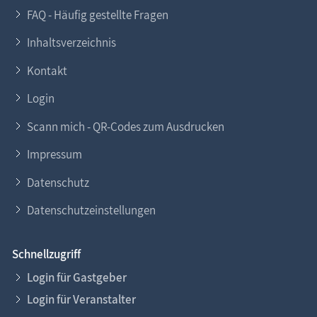
FAQ - Häufig gestellte Fragen
Inhaltsverzeichnis
Kontakt
Login
Scann mich - QR-Codes zum Ausdrucken
Impressum
Datenschutz
Datenschutzeinstellungen
Schnellzugriff
Login für Gastgeber
Login für Veranstalter