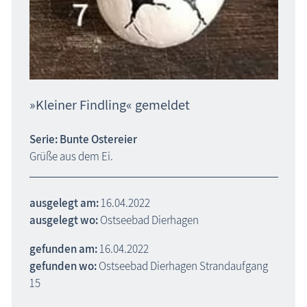
»Kleiner Findling« gemeldet
Serie: Bunte Ostereier
Grüße aus dem Ei.
ausgelegt am:
16.04.2022
ausgelegt wo:
Ostseebad Dierhagen
gefunden am:
16.04.2022
gefunden wo:
Ostseebad Dierhagen Strandaufgang
15