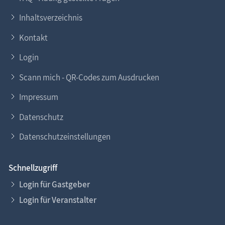
Inhaltsverzeichnis
Kontakt
Login
Scann mich - QR-Codes zum Ausdrucken
Impressum
Datenschutz
Datenschutzeinstellungen
Schnellzugriff
Login für Gastgeber
Login für Veranstalter