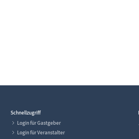
Schnellzugriff
Login für Gastgeber
Login für Veranstalter