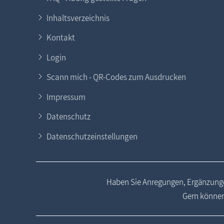
Inhaltsverzeichnis
Kontakt
Login
Scann mich - QR-Codes zum Ausdrucken
Impressum
Datenschutz
Datenschutzeinstellungen
Haben Sie Anregungen, Ergänzunge
Gern können