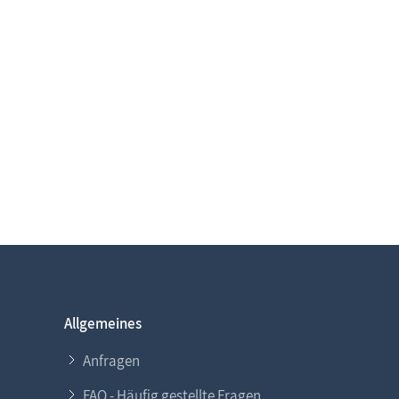
Allgemeines
Anfragen
FAQ - Häufig gestellte Fragen