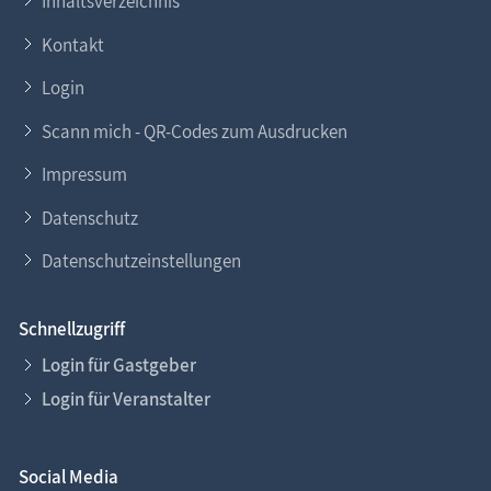
Inhaltsverzeichnis
Kontakt
Login
Scann mich - QR-Codes zum Ausdrucken
Impressum
Datenschutz
Datenschutzeinstellungen
Schnellzugriff
Login für Gastgeber
Login für Veranstalter
Social Media