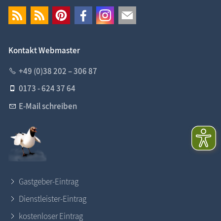
Kontakt Webmaster
+49 (0)38 202 – 306 87
0173 - 624 37 64
E-Mail schreiben
Gastgeber-Eintrag
Dienstleister-Eintrag
kostenloser Eintrag