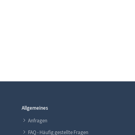
Allgemeines
Anfragen
FAQ - Häufig gestellte Fragen