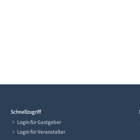
Schnellzugriff
Login für Gastgeber
Login für Veranstalter