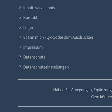
Inhaltsverzeichnis
Kontakt
Login
Scann mich - QR-Codes zum Ausdrucken
Impressum
Datenschutz
Datenschutzeinstellungen
Haben Sie Anregungen, Ergänzunge
Gern können