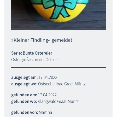
»Kleiner Findling« gemeldet
Serie: Bunte Ostereier
Ostergrüße von der Ostsee
ausgelegt am:
17.04.2022
ausgelegt wo:
Ostseeheilbad Graal-Müritz
gefunden am:
17.04.2022
gefunden wo:
Klangwald Graal-Müritz
gefunden von:
Martina