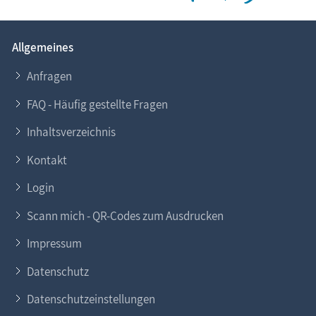
Allgemeines
Anfragen
FAQ - Häufig gestellte Fragen
Inhaltsverzeichnis
Kontakt
Login
Scann mich - QR-Codes zum Ausdrucken
Impressum
Datenschutz
Datenschutzeinstellungen