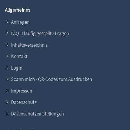
Allgemeines
Anfragen
FAQ - Häufig gestellte Fragen
Inhaltsverzeichnis
Kontakt
Login
Scann mich - QR-Codes zum Ausdrucken
Impressum
Datenschutz
Datenschutzeinstellungen