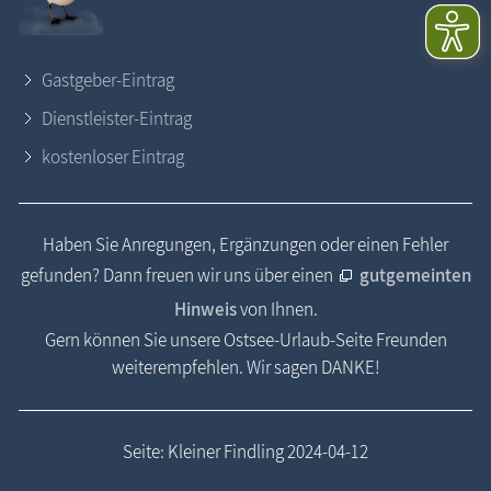
Gastgeber-Eintrag
Dienstleister-Eintrag
kostenloser Eintrag
Haben Sie Anregungen, Ergänzungen oder einen Fehler
gefunden? Dann freuen wir uns über einen
gutgemeinten
Hinweis
von Ihnen.
Gern können Sie unsere Ostsee-Urlaub-Seite Freunden
weiterempfehlen. Wir sagen DANKE!
Seite: Kleiner Findling 2024-04-12