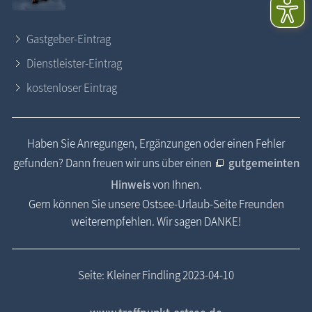
Gastgeber-Eintrag
Dienstleister-Eintrag
kostenloser Eintrag
Haben Sie Anregungen, Ergänzungen oder einen Fehler
gefunden? Dann freuen wir uns über einen
gutgemeinten
Hinweis
von Ihnen.
Gern können Sie unsere Ostsee-Urlaub-Seite Freunden
weiterempfehlen. Wir sagen DANKE!
Seite: Kleiner Findling 2023-04-10