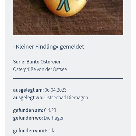
»Kleiner Findling« gemeldet
Serie: Bunte Ostereier
Ostergrüße von der Ostsee
ausgelegt am:
06.04.2023
ausgelegt wo:
Ostseebad Dierhagen
gefunden am:
6.4.23
gefunden wo:
Dierhagen
gefunden von:
Edda