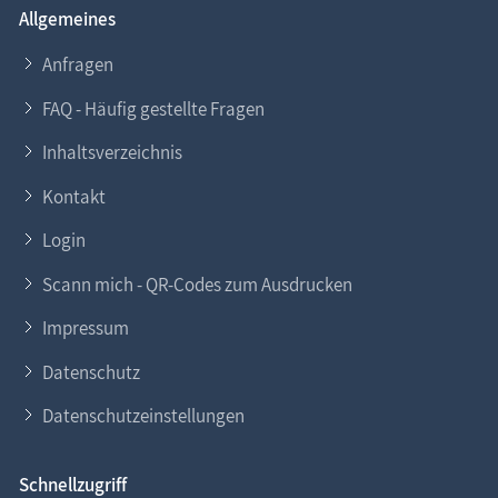
Allgemeines
Anfragen
FAQ - Häufig gestellte Fragen
Inhaltsverzeichnis
Kontakt
Login
Scann mich - QR-Codes zum Ausdrucken
Impressum
Datenschutz
Datenschutzeinstellungen
Schnellzugriff