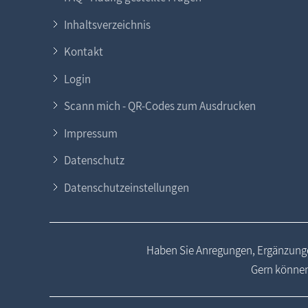
Inhaltsverzeichnis
Kontakt
Login
Scann mich - QR-Codes zum Ausdrucken
Impressum
Datenschutz
Datenschutzeinstellungen
Haben Sie Anregungen, Ergänzunge
Gern können