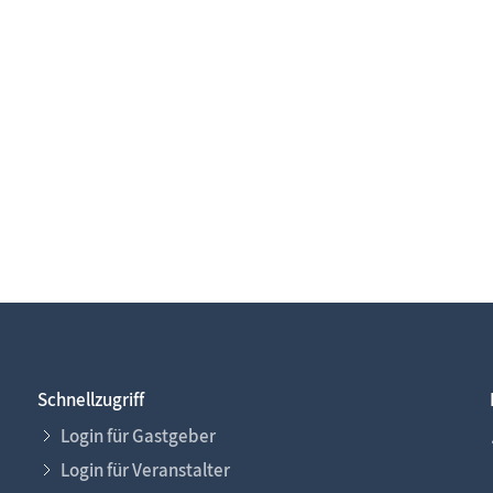
Schnellzugriff
Login für Gastgeber
Login für Veranstalter