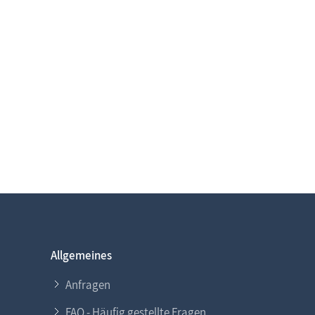
Allgemeines
Anfragen
FAQ - Häufig gestellte Fragen