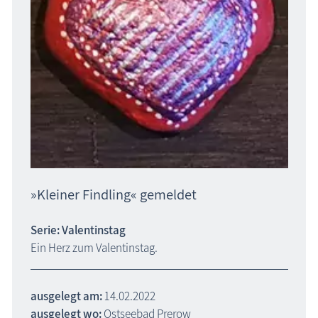
»Kleiner Findling« gemeldet
Serie: Valentinstag
Ein Herz zum Valentinstag.
ausgelegt am:
14.02.2022
ausgelegt wo:
Ostseebad Prerow