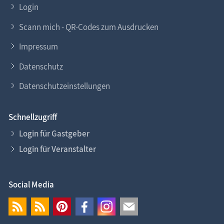
Login
Scann mich - QR-Codes zum Ausdrucken
Impressum
Datenschutz
Datenschutzeinstellungen
Schnellzugriff
Login für Gastgeber
Login für Veranstalter
Social Media