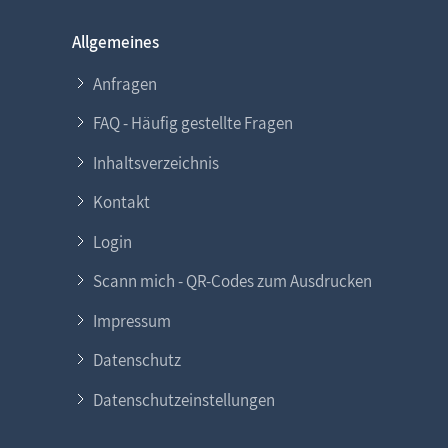
Allgemeines
Anfragen
FAQ - Häufig gestellte Fragen
Inhaltsverzeichnis
Kontakt
Login
Scann mich - QR-Codes zum Ausdrucken
Impressum
Datenschutz
Datenschutzeinstellungen