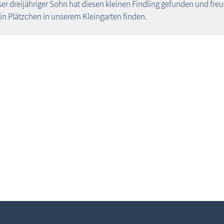
er dreijähriger Sohn hat diesen kleinen Findling gefunden und freu
ein Plätzchen in unserem Kleingarten finden.