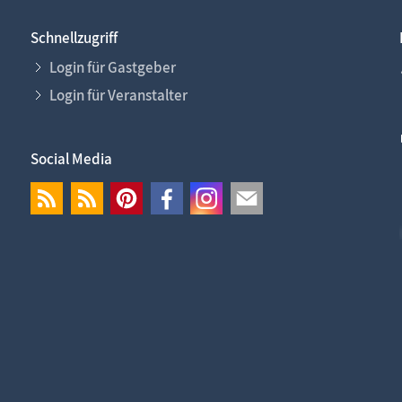
Schnellzugriff
Login für Gastgeber
Login für Veranstalter
Social Media