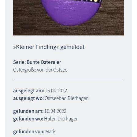
»Kleiner Findling« gemeldet
Serie: Bunte Ostereier
Ostergrüße von der Ostsee
ausgelegt am:
16.04.2022
ausgelegt wo:
Ostseebad Dierhagen
gefunden am:
16.04.2022
gefunden wo:
Hafen Dierhagen
gefunden von:
Matis