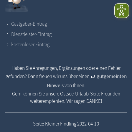
Gastgeber-Eintrag
Dienstleister-Eintrag
kostenloser Eintrag
Haben Sie Anregungen, Ergänzungen oder einen Fehler
gefunden? Dann freuen wir uns über einen
gutgemeinten
Hinweis
von Ihnen.
Gern können Sie unsere Ostsee-Urlaub-Seite Freunden
weiterempfehlen. Wir sagen DANKE!
Seite: Kleiner Findling 2022-04-10