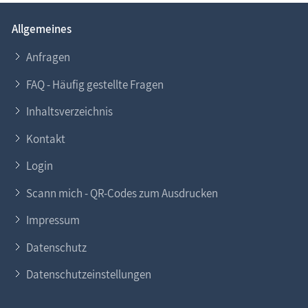
Allgemeines
Anfragen
FAQ - Häufig gestellte Fragen
Inhaltsverzeichnis
Kontakt
Login
Scann mich - QR-Codes zum Ausdrucken
Impressum
Datenschutz
Datenschutzeinstellungen