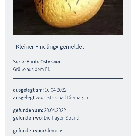
»Kleiner Findling« gemeldet
Serie: Bunte Ostereier
Grüße aus dem Ei.
ausgelegt am:
16.04.2022
ausgelegt wo:
Ostseebad Dierhagen
gefunden am:
20.04.2022
gefunden wo:
Dierhagen Strand
gefunden von:
Clemens