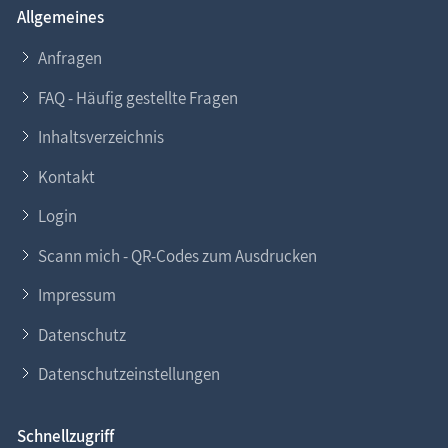
Allgemeines
Anfragen
FAQ - Häufig gestellte Fragen
Inhaltsverzeichnis
Kontakt
Login
Scann mich - QR-Codes zum Ausdrucken
Impressum
Datenschutz
Datenschutzeinstellungen
Schnellzugriff