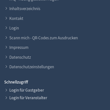
Inhaltsverzeichnis
Kontakt
Login
Scann mich - QR-Codes zum Ausdrucken
Impressum
Datenschutz
Datenschutzeinstellungen
Schnellzugriff
Login für Gastgeber
Login für Veranstalter