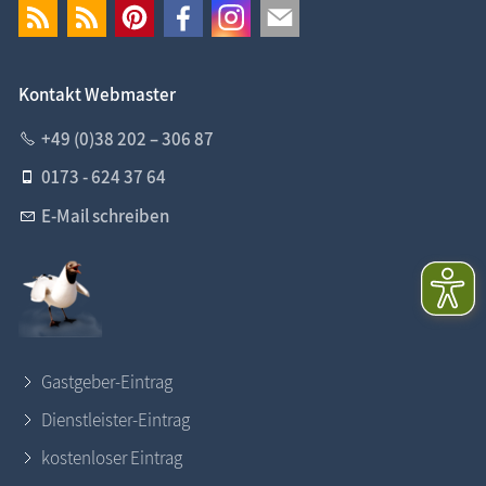
Kontakt Webmaster
+49 (0)38 202 – 306 87
0173 - 624 37 64
E-Mail schreiben
Gastgeber-Eintrag
Dienstleister-Eintrag
kostenloser Eintrag