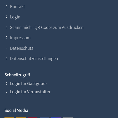
Kontakt
Login
Scann mich - QR-Codes zum Ausdrucken
Impressum
Datenschutz
Datenschutzeinstellungen
Schnellzugriff
Login für Gastgeber
Login für Veranstalter
Social Media