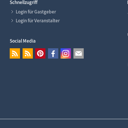
Schnellzugriff
Login für Gastgeber
Login für Veranstalter
Social Media