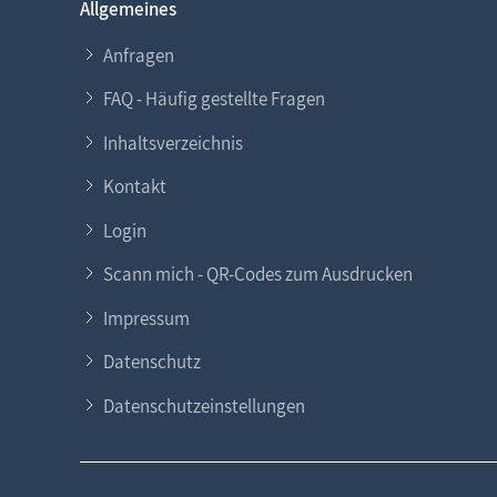
Allgemeines
Anfragen
FAQ - Häufig gestellte Fragen
Inhaltsverzeichnis
Kontakt
Login
Scann mich - QR-Codes zum Ausdrucken
Impressum
Datenschutz
Datenschutzeinstellungen