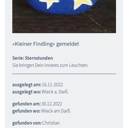
»Kleiner Findling« gemeldet
Serie: Sternstunden
Sie bringen Dein Inneres zum Leuchten.
ausgelegt am:
16.11-2022
ausgelegt wo:
Wieck a. Darß
gefunden am:
30.12.2022
gefunden wo:
Wieck am Darß
gefunden von:
Christian