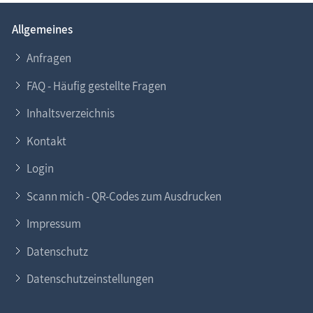
Allgemeines
Anfragen
FAQ - Häufig gestellte Fragen
Inhaltsverzeichnis
Kontakt
Login
Scann mich - QR-Codes zum Ausdrucken
Impressum
Datenschutz
Datenschutzeinstellungen