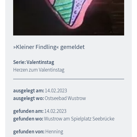
»Kleiner Findling« gemeldet
Serie: Valentinstag
Herzen zum Valentinstag
ausgelegt am:
14.02.2023
ausgelegt wo:
Ostseebad Wustrow
gefunden am:
14.02.2023
gefunden wo:
Wustrow am Spielplatz Seebrücke
gefunden von:
Henning