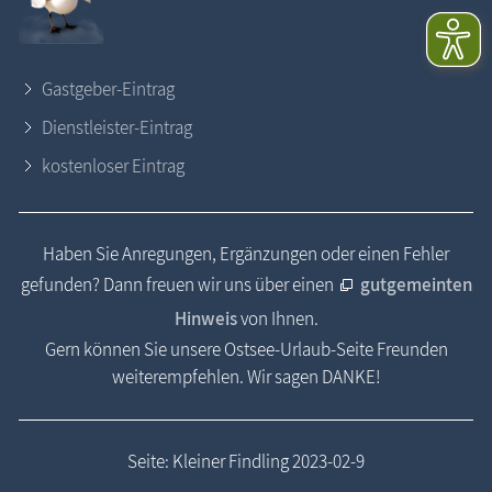
Gastgeber-Eintrag
Dienstleister-Eintrag
kostenloser Eintrag
Haben Sie Anregungen, Ergänzungen oder einen Fehler
gefunden? Dann freuen wir uns über einen
gutgemeinten
Hinweis
von Ihnen.
Gern können Sie unsere Ostsee-Urlaub-Seite Freunden
weiterempfehlen. Wir sagen DANKE!
Seite: Kleiner Findling 2023-02-9