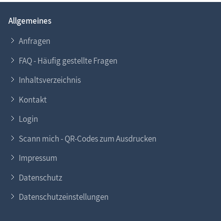
Allgemeines
Anfragen
FAQ - Häufig gestellte Fragen
Inhaltsverzeichnis
Kontakt
Login
Scann mich - QR-Codes zum Ausdrucken
Impressum
Datenschutz
Datenschutzeinstellungen