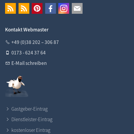
Kontakt Webmaster
+49 (0)38 202 – 306 87
0173 - 624 37 64
E-Mail schreiben
Gastgeber-Eintrag
Dienstleister-Eintrag
kostenloser Eintrag