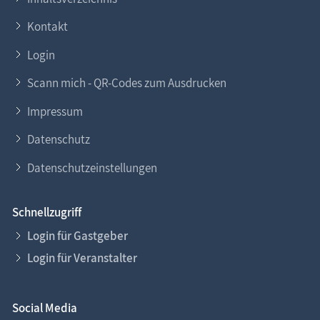
Kontakt
Login
Scann mich - QR-Codes zum Ausdrucken
Impressum
Datenschutz
Datenschutzeinstellungen
Schnellzugriff
Login für Gastgeber
Login für Veranstalter
Social Media