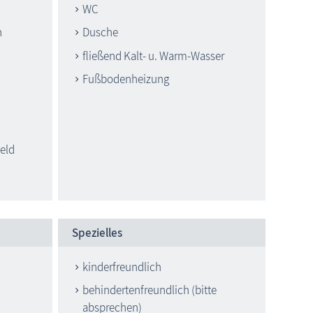
WC
h
Dusche
fließend Kalt- u. Warm-Wasser
Fußbodenheizung
eld
Spezielles
kinderfreundlich
behindertenfreundlich (bitte
absprechen)