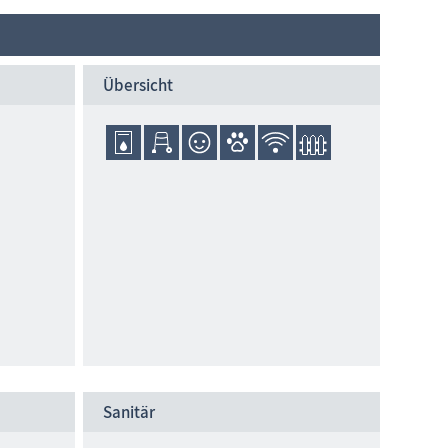
Übersicht
Sanitär