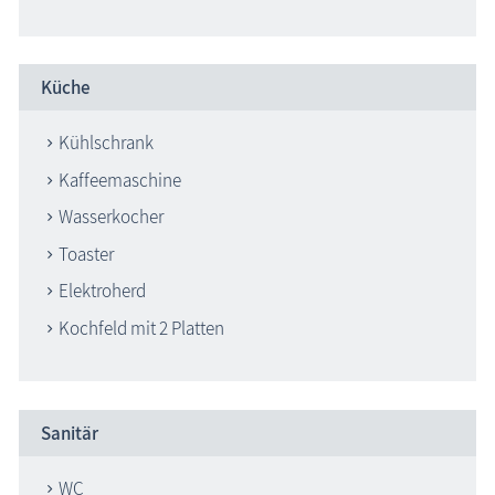
Küche
Kühlschrank
Kaffeemaschine
Wasserkocher
Toaster
Elektroherd
Kochfeld mit 2 Platten
Sanitär
WC