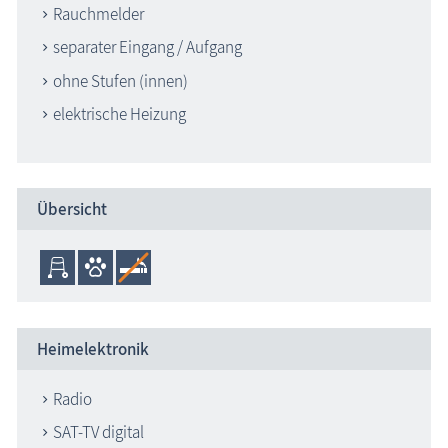
Rauchmelder
separater Eingang / Aufgang
ohne Stufen (innen)
elektrische Heizung
Übersicht
Heimelektronik
Radio
SAT-TV digital