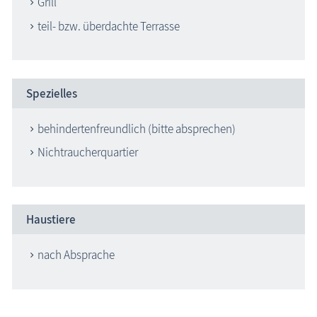
Grill
teil- bzw. überdachte Terrasse
Spezielles
behindertenfreundlich (bitte absprechen)
Nichtraucherquartier
Haustiere
nach Absprache