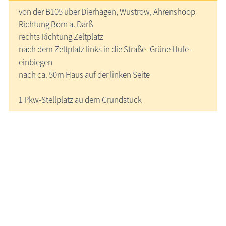
von der B105 über Dierhagen, Wustrow, Ahrenshoop
Richtung Born a. Darß
rechts Richtung Zeltplatz
nach dem Zeltplatz links in die Straße -Grüne Hufe-
einbiegen
nach ca. 50m Haus auf der linken Seite
1 Pkw-Stellplatz au dem Grundstück