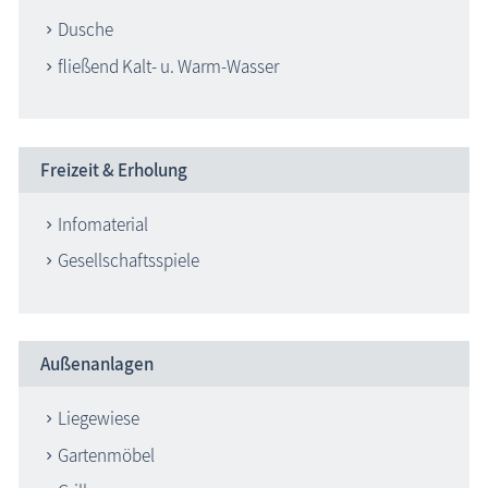
Dusche
fließend Kalt- u. Warm-Wasser
Freizeit & Erholung
Infomaterial
Gesellschaftsspiele
Außenanlagen
Liegewiese
Gartenmöbel