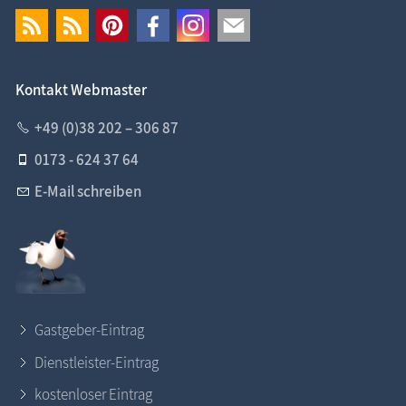
Kontakt Webmaster
+49 (0)38 202 – 306 87
0173 - 624 37 64
E-Mail schreiben
Gastgeber-Eintrag
Dienstleister-Eintrag
kostenloser Eintrag