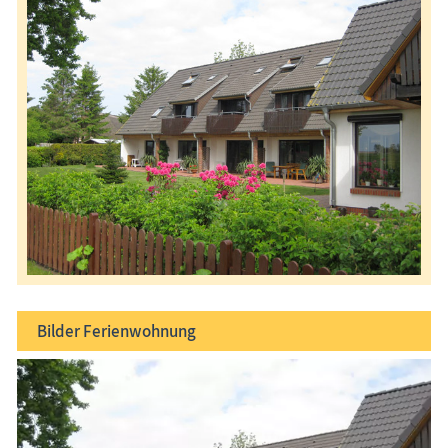
Bilder
Ferienwohnung