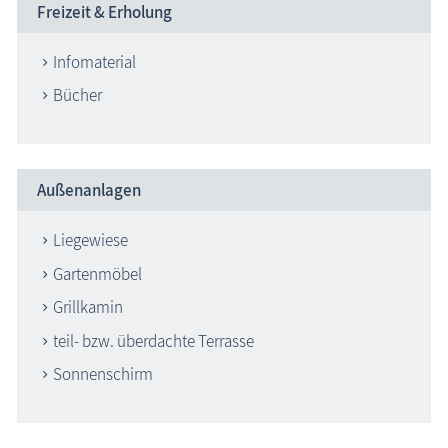
Freizeit & Erholung
Infomaterial
Bücher
Außenanlagen
Liegewiese
Gartenmöbel
Grillkamin
teil- bzw. überdachte Terrasse
Sonnenschirm