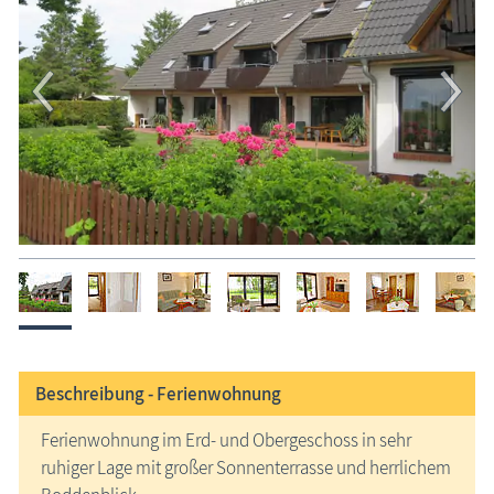
Beschreibung -
Ferienwohnung
Ferienwohnung im Erd- und Obergeschoss in sehr
ruhiger Lage mit großer Sonnenterrasse und herrlichem