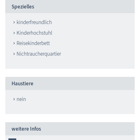
Spezielles
kinderfreundlich
Kinderhochstuhl
Reisekinderbett
Nichtraucherquartier
Haustiere
nein
weitere Infos