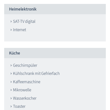
Heimelektronik
SAT-TV digital
Internet
Küche
Geschirrspüler
Kühlschrank mit Gefrierfach
Kaffeemaschine
Mikrowelle
Wasserkocher
Toaster