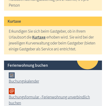
Person
Kurtaxe
Erkundigen Sie sich beim Gastgeber, ob in Ihrem
Urlaubsort die
Kurtaxe
erhoben wird. Sie wird bei der
jeweiligen Kurverwaltung oder beim Gastgeber (bieten
einige Gastgeber als Service an) entrichtet.
Ferienwohnung buchen
Buchungskalender
Buchungsformular - Ferienwohnung unverbindlich
buchen