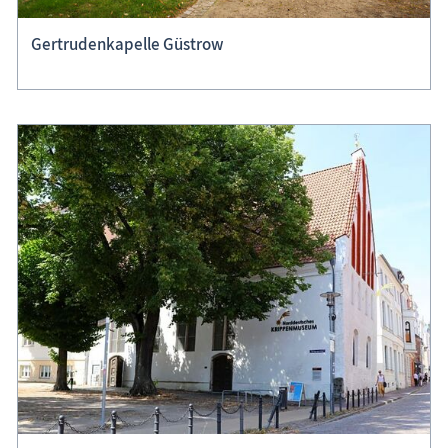
Gertrudenkapelle Güstrow