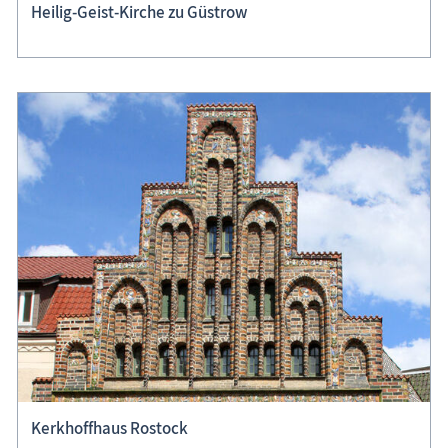
Heilig-Geist-Kirche zu Güstrow
Kerkhoffhaus Rostock