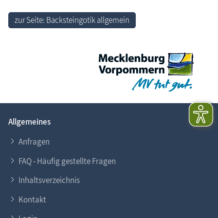
zur Seite: Backsteingotik allgemein
Allgemeines
Anfragen
FAQ - Häufig gestellte Fragen
Inhaltsverzeichnis
Kontakt