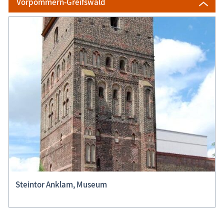
Vorpommern-Greifswald
Steintor Anklam, Museum