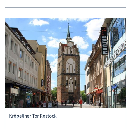
Kröpeliner Tor Rostock