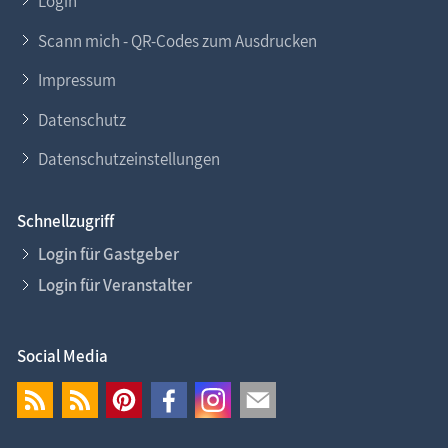
Login
Scann mich - QR-Codes zum Ausdrucken
Impressum
Datenschutz
Datenschutzeinstellungen
Schnellzugriff
Login für Gastgeber
Login für Veranstalter
Social Media