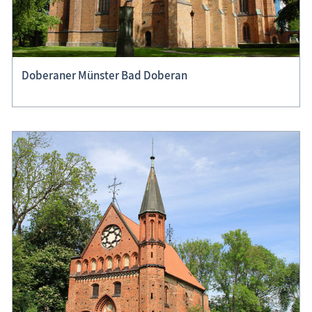
Doberaner Münster Bad Doberan