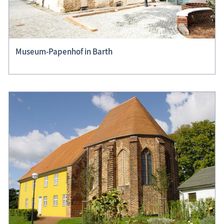
Museum-Papenhof in Barth