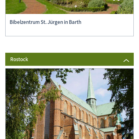
Bibelzentrum St. Jürgen in Barth
Rostock