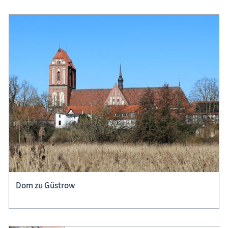
Dom zu Güstrow