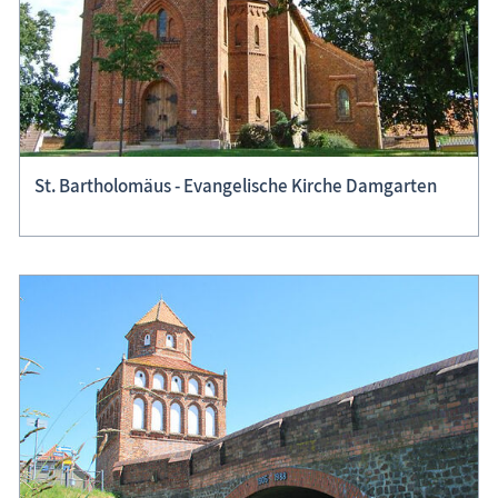
St. Bartholomäus - Evangelische Kirche Damgarten