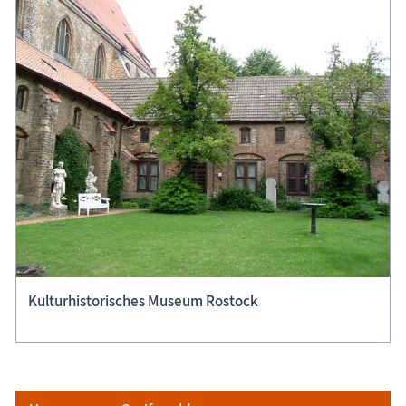
Kulturhistorisches Museum Rostock