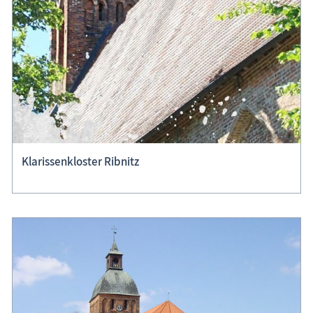
Klarissenkloster Ribnitz