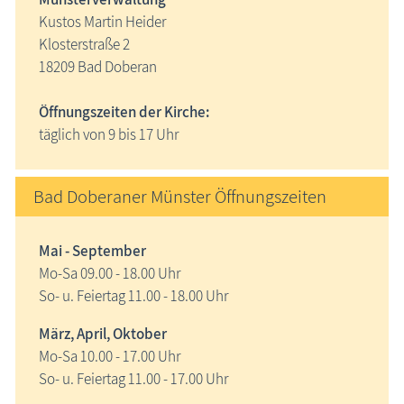
Kustos Martin Heider
Klosterstraße 2
18209 Bad Doberan
Öffnungszeiten der Kirche:
täglich von 9 bis 17 Uhr
Bad Doberaner Münster Öffnungszeiten
Mai - September
Mo-Sa 09.00 - 18.00 Uhr
So- u. Feiertag 11.00 - 18.00 Uhr
März, April, Oktober
Mo-Sa 10.00 - 17.00 Uhr
So- u. Feiertag 11.00 - 17.00 Uhr