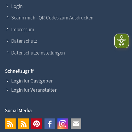
Login
Scann mich - QR-Codes zum Ausdrucken
Impressum
Datenschutz
Datenschutzeinstellungen
Schnellzugriff
Login für Gastgeber
Login für Veranstalter
Social Media