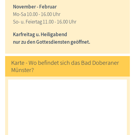
November - Februar
Mo-Sa 10.00 - 16.00 Uhr
So- u. Feiertag 11.00 - 16.00 Uhr
Karfreitag u. Heiligabend
nur zu den Gottesdiensten geöffnet.
Karte - Wo befindet sich das Bad Doberaner
Münster?