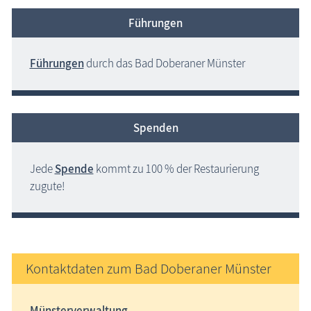
Führungen
Führungen
durch das Bad Doberaner Münster
Spenden
Jede
Spende
kommt zu 100 % der Restaurierung
zugute!
Kontaktdaten zum Bad Doberaner Münster
Münsterverwaltung