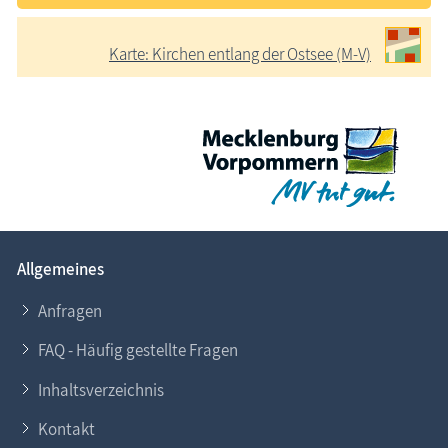
Karte: Kirchen entlang der Ostsee (M-V)
Allgemeines
Anfragen
FAQ - Häufig gestellte Fragen
Inhaltsverzeichnis
Kontakt