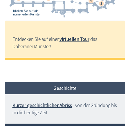
Entdecken Sie auf einer
virtuellen Tour
das
Doberaner Münster!
Geschichte
Kurzer geschichtlicher Abriss
- von der Gründung bis
in die heutige Zeit