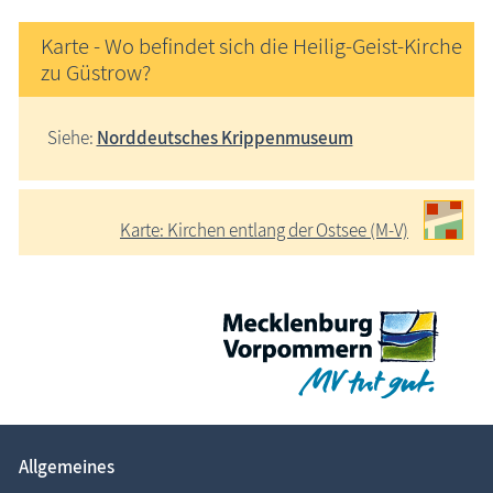
Karte - Wo befindet sich die Heilig-Geist-Kirche
zu Güstrow?
Siehe:
Norddeutsches Krippenmuseum
Karte: Kirchen entlang der Ostsee (M-V)
Allgemeines