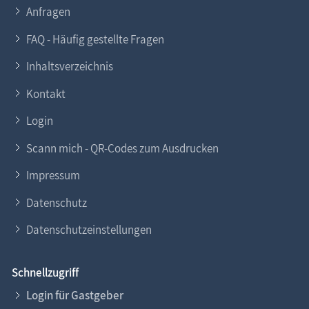
Anfragen
FAQ - Häufig gestellte Fragen
Inhaltsverzeichnis
Kontakt
Login
Scann mich - QR-Codes zum Ausdrucken
Impressum
Datenschutz
Datenschutzeinstellungen
Schnellzugriff
Login für Gastgeber