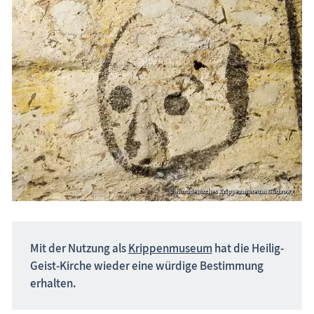
Mit der Nutzung als
Krippenmuseum
hat die Heilig-
Geist-Kirche wieder eine würdige Bestimmung
erhalten.