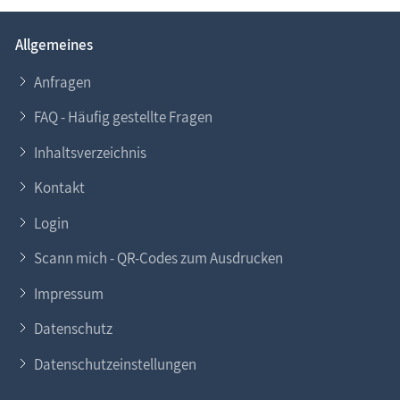
Allgemeines
Anfragen
FAQ - Häufig gestellte Fragen
Inhaltsverzeichnis
Kontakt
Login
Scann mich - QR-Codes zum Ausdrucken
Impressum
Datenschutz
Datenschutzeinstellungen