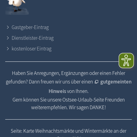
Gastgeber-Eintrag
Dienstleister-Eintrag
kostenloser Eintrag
Haben Sie Anregungen, Ergänzungen oder einen Fehler
gefunden? Dann freuen wir uns über einen
gutgemeinten
Hinweis
von Ihnen.
Gern können Sie unsere Ostsee-Urlaub-Seite Freunden
weiterempfehlen. Wir sagen DANKE!
Seite: Karte Weihnachtsmärkte und Wintermärkte an der