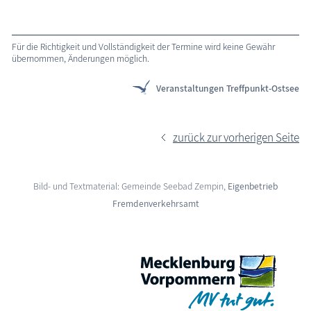
Für die Richtigkeit und Vollständigkeit der Termine wird keine Gewähr
übernommen, Änderungen möglich.
Veranstaltungen Treffpunkt-Ostsee
zurück zur vorherigen Seite
Bild- und Textmaterial: Gemeinde Seebad Zempin,
Eigenbetrieb
Fremdenverkehrsamt