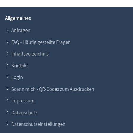
Allgemeines
Anfragen
FAQ - Häufig gestellte Fragen
Inhaltsverzeichnis
Kontakt
Login
Scann mich - QR-Codes zum Ausdrucken
Impressum
Datenschutz
Datenschutzeinstellungen