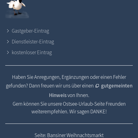
Gastgeber-Eintrag
Dienstleister-Eintrag
kostenloser Eintrag
Haben Sie Anregungen, Ergänzungen oder einen Fehler
gefunden? Dann freuen wir uns über einen
gutgemeinten
Hinweis
von Ihnen.
Gern können Sie unsere Ostsee-Urlaub-Seite Freunden
weiterempfehlen. Wir sagen DANKE!
Seite: Bansiner Weihnachtsmarkt