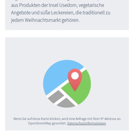
aus Produkten der Insel Usedom, vegetarische
Angebote und süße Leckereien, die traditionell zu
jedem Weihnachtsmarkt gehören.
Wenn Sie auf diese Karte klicken, wird eine Anfrage mit Ihrer IP-Adresse an
OpenStreetMap gesendet.
Datenschutzinformationen