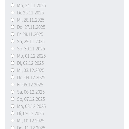
Mo,
24.11.2025
Di,
25.11.2025
Mi,
26.11.2025
Do,
27.11.2025
Fr,
28.11.2025
Sa,
29.11.2025
So,
30.11.2025
Mo,
01.12.2025
Di,
02.12.2025
Mi,
03.12.2025
Do,
04.12.2025
Fr,
05.12.2025
Sa,
06.12.2025
So,
07.12.2025
Mo,
08.12.2025
Di,
09.12.2025
Mi,
10.12.2025
Do,
11.12.2025