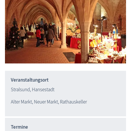
Hansestadt Stralsund - Stralsunder Weihnachtsmarkt
Veranstaltungsort
Stralsund, Hansestadt
Alter Markt, Neuer Markt, Rathauskeller
Termine