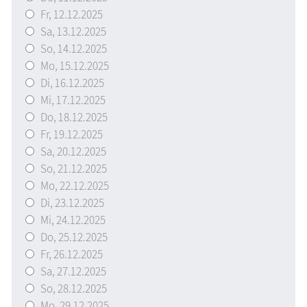
Fr,
12.12.2025
Sa,
13.12.2025
So,
14.12.2025
Mo,
15.12.2025
Di,
16.12.2025
Mi,
17.12.2025
Do,
18.12.2025
Fr,
19.12.2025
Sa,
20.12.2025
So,
21.12.2025
Mo,
22.12.2025
Di,
23.12.2025
Mi,
24.12.2025
Do,
25.12.2025
Fr,
26.12.2025
Sa,
27.12.2025
So,
28.12.2025
Mo,
29.12.2025