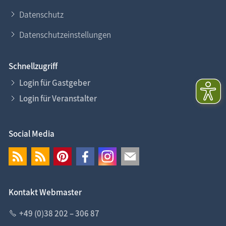
Datenschutz
Datenschutzeinstellungen
Schnellzugriff
Login für Gastgeber
Login für Veranstalter
Social Media
Kontakt Webmaster
+49 (0)38 202 – 306 87