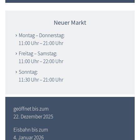
Neuer Markt
Montag – Donnerstag:
11:00 Uhr – 21:00 Uhr
Freitag – Samstag:
11:00 Uhr – 22:00 Uhr
Sonntag:
11:30 Uhr – 21:00 Uhr
geöffnet bis zum
22. Dezember 2025
Eisbahn bis zum
4. Januar 2026