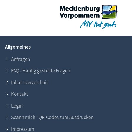
Allgemeines
Anfragen
FAQ - Häufig gestellte Fragen
Inhaltsverzeichnis
Kontakt
Login
Scann mich - QR-Codes zum Ausdrucken
Impressum