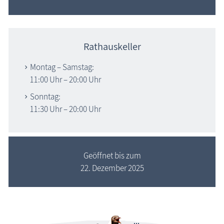
Rathauskeller
Montag – Samstag:
11:00 Uhr – 20:00 Uhr
Sonntag:
11:30 Uhr – 20:00 Uhr
Geöffnet bis zum
22. Dezember 2025