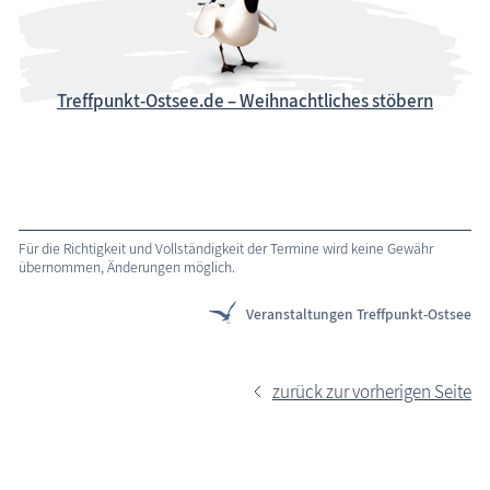
Treffpunkt-Ostsee.de – Weihnachtliches stöbern
Für die Richtigkeit und Vollständigkeit der Termine wird keine Gewähr
übernommen, Änderungen möglich.
Veranstaltungen Treffpunkt-Ostsee
zurück zur vorherigen Seite