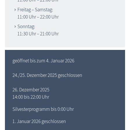
Freitag – Samstag:
11:00 Uhr – 22:00 Uhr
Sonntag:
11:30 Uhr – 21:00 Uhr
geöffnet bis zum 4. Januar 2026
24./25. Dezember 2025 geschlossen
26. Dezember 2025
14:00 bis 22:00 Uhr
Silvesterprogramm bis 0:00 Uhr
1. Januar 2026 geschlossen