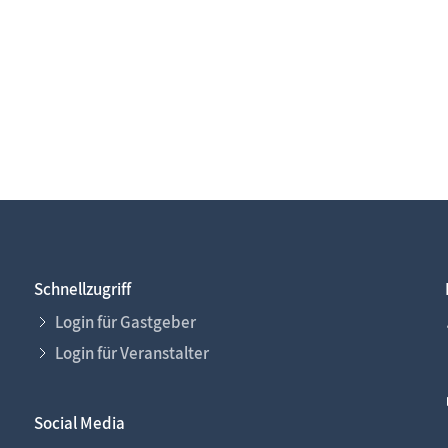
Schnellzugriff
Login für Gastgeber
Login für Veranstalter
Social Media