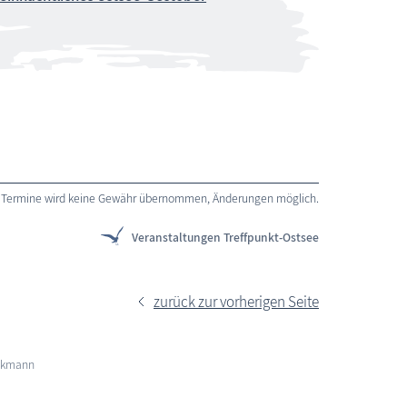
 der Termine wird keine Gewähr übernommen, Änderungen möglich.
Veranstaltungen Treffpunkt-Ostsee
zurück zur vorherigen Seite
öckmann