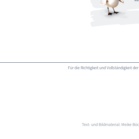
Für die Richtigkeit und Vollständigkeit
Text- und Bildmaterial: Meike B