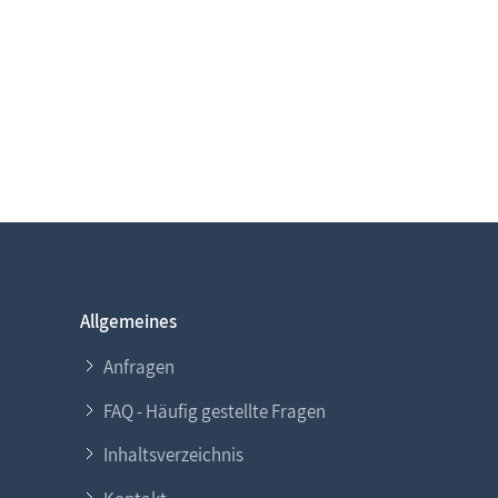
Allgemeines
Anfragen
FAQ - Häufig gestellte Fragen
Inhaltsverzeichnis