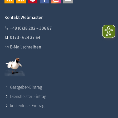
Kontakt Webmaster
+49 (0)38 202 – 306 87
0173 - 624 37 64
E-Mail schreiben
Gastgeber-Eintrag
Dienstleister-Eintrag
kostenloser Eintrag