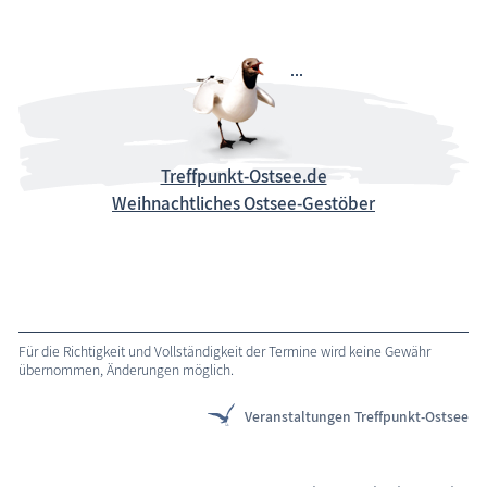
Treffpunkt-Ostsee.de
Weihnachtliches Ostsee-Gestöber
Für die Richtigkeit und Vollständigkeit der Termine wird keine Gewähr
übernommen, Änderungen möglich.
Veranstaltungen Treffpunkt-Ostsee