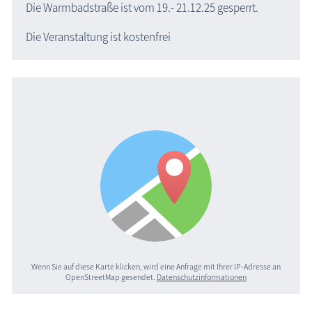
Die Warmbadstraße ist vom 19.- 21.12.25 gesperrt.
Die Veranstaltung ist kostenfrei
Wenn Sie auf diese Karte klicken, wird eine Anfrage mit Ihrer IP-Adresse an
OpenStreetMap gesendet.
Datenschutzinformationen