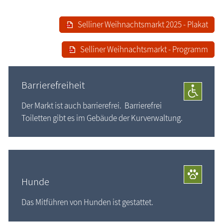
Selliner Weihnachtsmarkt 2025 - Plakat
Selliner Weihnachtsmarkt - Programm
Barrierefreiheit
Der Markt ist auch barrierefrei. Barrierefrei
Toiletten gibt es im Gebäude der Kurverwaltung.
Hunde
Das Mitführen von Hunden ist gestattet.