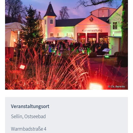
Veranstaltungsort
Sellin, Ostseebad
Warmbadstraße 4