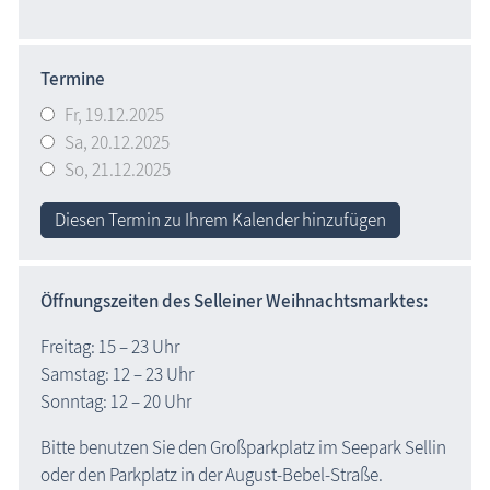
Termine
Fr,
19.12.2025
Sa,
20.12.2025
So,
21.12.2025
Diesen Termin zu Ihrem Kalender hinzufügen
Öffnungszeiten des Selleiner Weihnachtsmarktes:
Freitag: 15 – 23 Uhr
Samstag: 12 – 23 Uhr
Sonntag: 12 – 20 Uhr
Bitte benutzen Sie den Großparkplatz im Seepark Sellin
oder den Parkplatz in der August-Bebel-Straße.