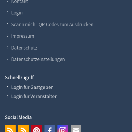
Kontakt
Login
Scann mich - QR-Codes zum Ausdrucken
Impressum
Datenschutz
Datenschutzeinstellungen
Schnellzugriff
Login für Gastgeber
Login für Veranstalter
Social Media