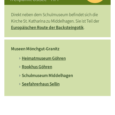
Direkt neben dem Schulmuseum befindet sich die
Kirche St. Katharina zu Middelhagen. Sie ist Teil der
Europäischen Route der Backsteingotik
.
Museen Mönchgut-Granitz
Heimatmuseum Göhren
Rookhus Göhren
Schulmuseum Middelhagen
Seefahrerhaus Sellin