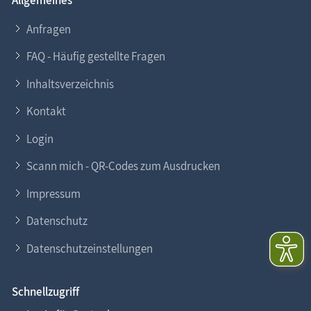
Allgemeines
Anfragen
FAQ - Häufig gestellte Fragen
Inhaltsverzeichnis
Kontakt
Login
Scann mich - QR-Codes zum Ausdrucken
Impressum
Datenschutz
Datenschutzeinstellungen
Schnellzugriff