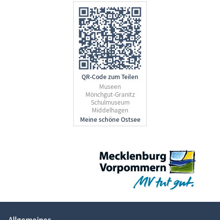
QR-Code zum Teilen
Museen
Mönchgut-Granitz
Schulmuseum
Middelhagen