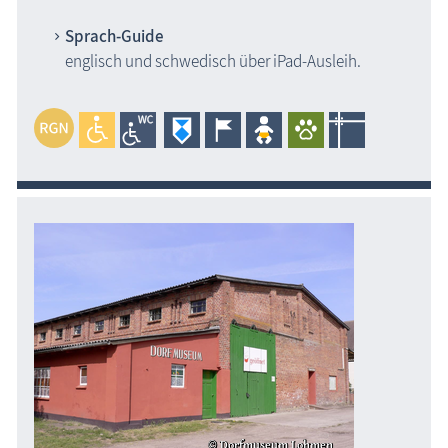
Sprach-Guide
englisch und schwedisch über iPad-Ausleih.