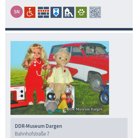
DDR-Museum Dargen
Bahnhofstraße 7