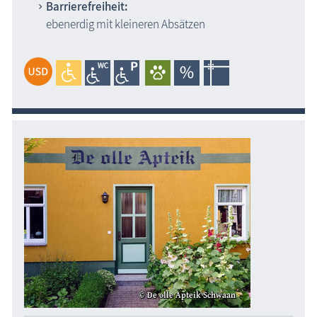
Barrierefreiheit:
ebenerdig mit kleineren Absätzen