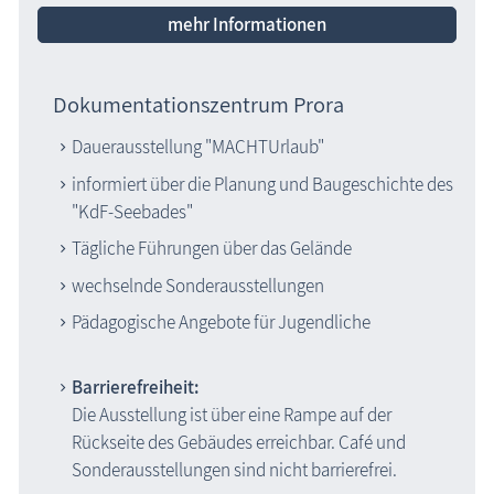
mehr Informationen
Dokumentationszentrum Prora
Dauerausstellung "MACHTUrlaub"
informiert über die Planung und Baugeschichte des
"KdF-Seebades"
Tägliche Führungen über das Gelände
wechselnde Sonderausstellungen
Pädagogische Angebote für Jugendliche
Barrierefreiheit:
Die Ausstellung ist über eine Rampe auf der
Rückseite des Gebäudes erreichbar. Café und
Sonderausstellungen sind nicht barrierefrei.