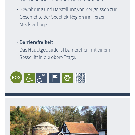
Bewahrung und Darstellung von Zeugnissen zur
Geschichte der Seeblick-Region im Herzen
Mecklenburgs
Barrierefreiheit
Das Hauptgebäude ist barrierefrei, mit einem
Sessellift in die obere Etage.