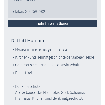
Telefon: 038 759 - 202 34
mehr Informationen
Dat lütt Museum
Museum im ehemaligem Pfarrstall
Kirchen- und Heimatgeschichte der Jabeler Heide
Geräte aus der Land- und Forstwirtschaft
Eintritt frei
Denkmalschutz
Alle Gebäude des Pfarrhofes: Stall, Scheune,
Pfarrhaus, Kirchen sind denkmalgeschützt.