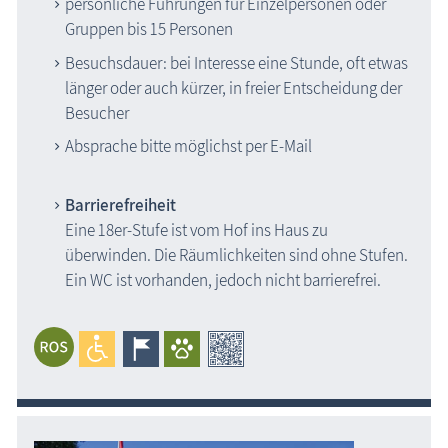
persönliche Führungen für Einzelpersonen oder
Gruppen bis 15 Personen
Besuchsdauer: bei Interesse eine Stunde, oft etwas
länger oder auch kürzer, in freier Entscheidung der
Besucher
Absprache bitte möglichst per E-Mail
Barrierefreiheit
Eine 18er-Stufe ist vom Hof ins Haus zu
überwinden. Die Räumlichkeiten sind ohne Stufen.
Ein WC ist vorhanden, jedoch nicht barrierefrei.