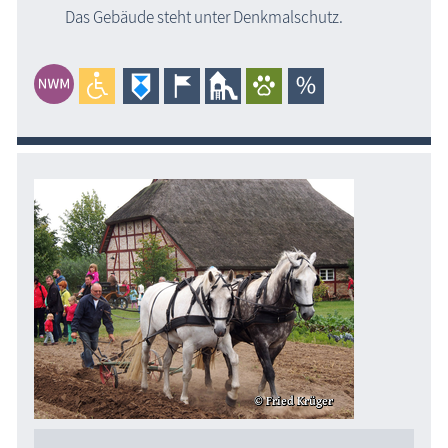
Das Gebäude steht unter Denkmalschutz.