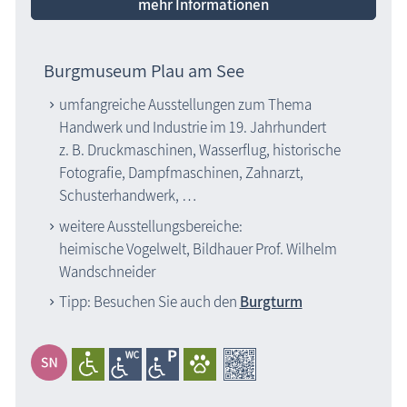
mehr Informationen
Burgmuseum Plau am See
umfangreiche Ausstellungen zum Thema
Handwerk und Industrie im 19. Jahrhundert
z. B. Druckmaschinen, Wasserflug, historische
Fotografie, Dampfmaschinen, Zahnarzt,
Schusterhandwerk, …
weitere Ausstellungsbereiche:
heimische Vogelwelt, Bildhauer Prof. Wilhelm
Wandschneider
Tipp: Besuchen Sie auch den
Burgturm