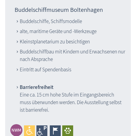
Buddelschiffmuseum Boltenhagen
Buddelschiffe, Schiffsmodelle
alte, maritime Geräte und -Werkzeuge
Kleinstplanetarium zu besichtigen
Buddelschiffbau mit Kindern und Erwachsenen nur
nach Absprache
Eintritt auf Spendenbasis
Barrierefreiheit
Eine ca. 15 cm hohe Stufe im Eingangsbereich
muss überwunden werden. Die Ausstellung selbst
ist barrierefrei.