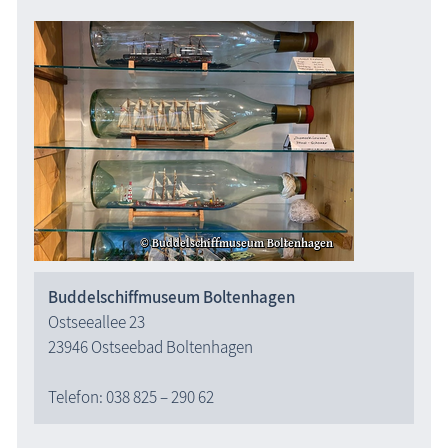
Buddelschiffmuseum Boltenhagen
Ostseeallee 23
23946 Ostseebad Boltenhagen
Telefon: 038 825 – 290 62