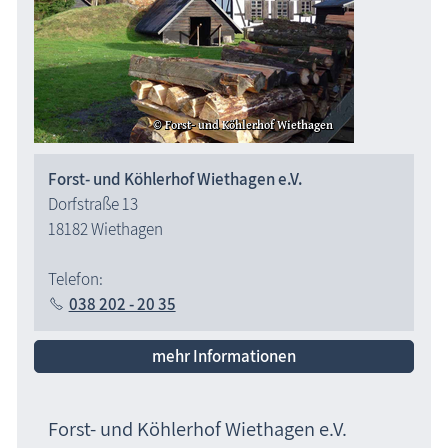
Forst- und Köhlerhof Wiethagen e.V.
Dorfstraße 13
18182 Wiethagen
Telefon:
038 202 - 20 35
mehr Informationen
Forst- und Köhlerhof Wiethagen e.V.