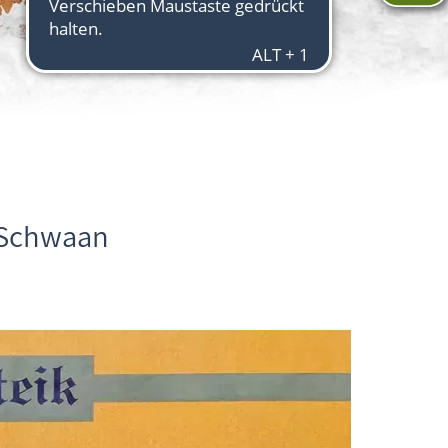
 Schwaan