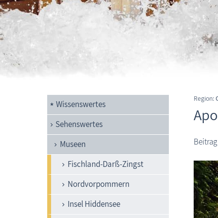
Region:
Wissenswertes
Apo
Sehenswertes
Beitrag
Museen
Fischland-Darß-Zingst
Nordvorpommern
Insel Hiddensee