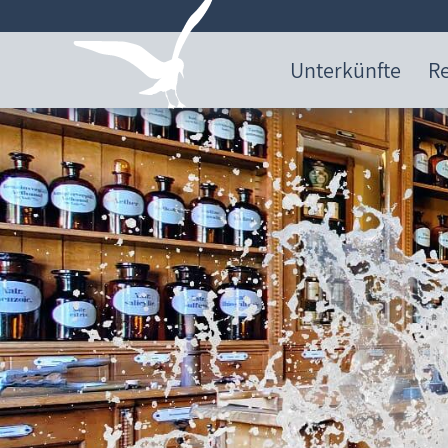
Unterkünfte
Re