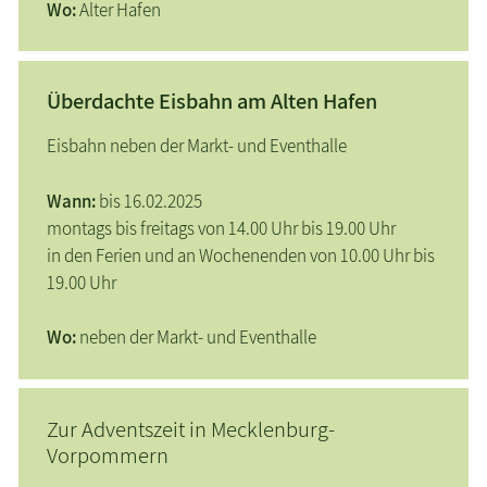
Wo:
Alter Hafen
Überdachte Eisbahn am Alten Hafen
Eisbahn neben der Markt- und Eventhalle
Wann:
bis 16.02.2025
montags bis freitags von 14.00 Uhr bis 19.00 Uhr
in den Ferien und an Wochenenden von 10.00 Uhr bis
19.00 Uhr
Wo:
neben der Markt- und Eventhalle
Zur Adventszeit in Mecklenburg-
Vorpommern