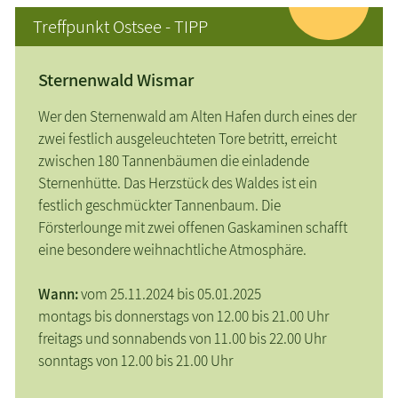
Treffpunkt Ostsee - TIPP
Sternenwald Wismar
Wer den Sternenwald am Alten Hafen durch eines der
zwei festlich ausgeleuchteten Tore betritt, erreicht
zwischen 180 Tannenbäumen die einladende
Sternenhütte. Das Herzstück des Waldes ist ein
festlich geschmückter Tannenbaum. Die
Försterlounge mit zwei offenen Gaskaminen schafft
eine besondere weihnachtliche Atmosphäre.
Wann:
vom 25.11.2024 bis 05.01.2025
montags bis donnerstags von 12.00 bis 21.00 Uhr
freitags und sonnabends von 11.00 bis 22.00 Uhr
sonntags von 12.00 bis 21.00 Uhr