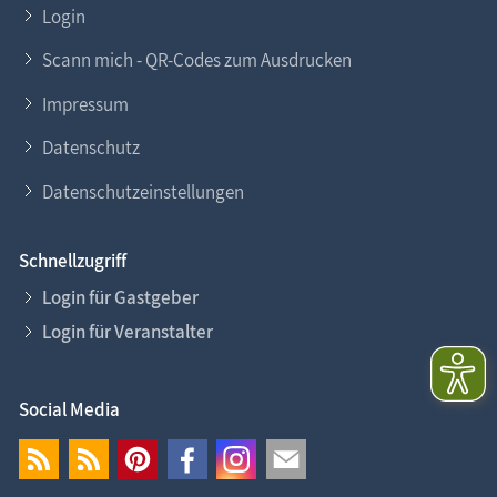
Login
Scann mich - QR-Codes zum Ausdrucken
Impressum
Datenschutz
Datenschutzeinstellungen
Schnellzugriff
Login für Gastgeber
Login für Veranstalter
Social Media