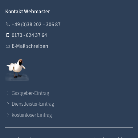
Kontakt Webmaster
+49 (0)38 202 – 306 87
0173 - 624 37 64
E-Mail schreiben
Gastgeber-Eintrag
Dienstleister-Eintrag
kostenloser Eintrag