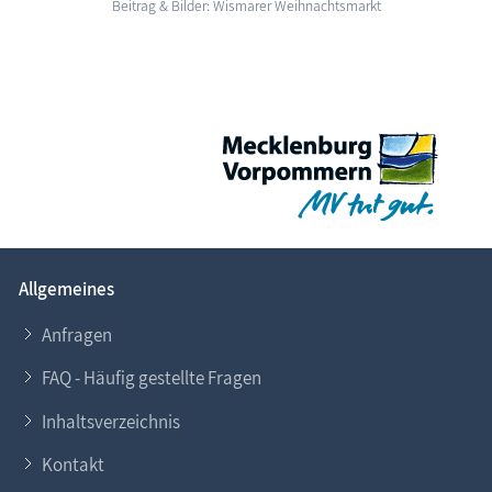
Beitrag & Bilder: Wismarer Weihnachtsmarkt
Allgemeines
Anfragen
FAQ - Häufig gestellte Fragen
Inhaltsverzeichnis
Kontakt