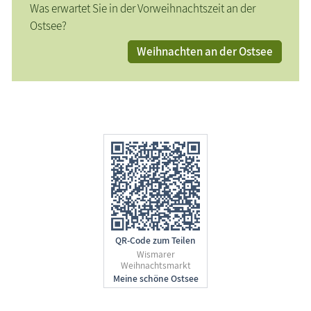
Was erwartet Sie in der Vorweihnachtszeit an der
Ostsee?
Weihnachten an der Ostsee
QR-Code zum Teilen
Wismarer
Weihnachtsmarkt