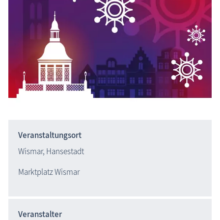
Veranstaltungsort
Wismar, Hansestadt
Marktplatz Wismar
Veranstalter