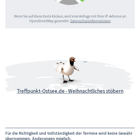
Wenn Sie auf diese Karte klicken, wird eine Anfrage mit Ihrer IP-Adresse an
OpenStreetMap gesendet.
Datenschutzinformationen
Treffpunkt-Ostsee.de - Weihnachtliches stöbern
Für die Richtigkeit und Vollständigkeit der Termine wird keine Gewähr
übernommen, Änderungen möglich.