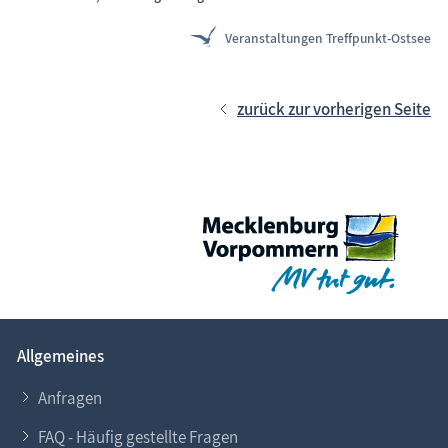
Veranstaltungen Treffpunkt-Ostsee
zurück zur vorherigen Seite
Allgemeines
Anfragen
FAQ - Häufig gestellte Fragen