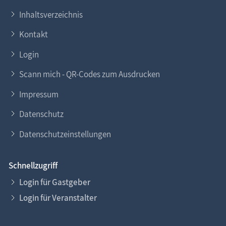
Inhaltsverzeichnis
Kontakt
Login
Scann mich - QR-Codes zum Ausdrucken
Impressum
Datenschutz
Datenschutzeinstellungen
Schnellzugriff
Login für Gastgeber
Login für Veranstalter