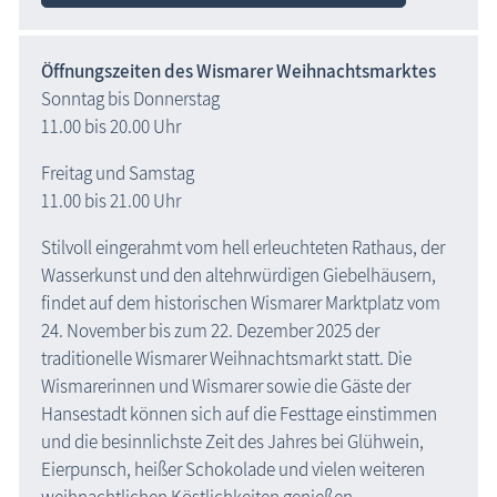
Öffnungszeiten des Wismarer Weihnachtsmarktes
Sonntag bis Donnerstag
11.00 bis 20.00 Uhr
Freitag und Samstag
11.00 bis 21.00 Uhr
Stilvoll eingerahmt vom hell erleuchteten Rathaus, der
Wasserkunst und den altehrwürdigen Giebelhäusern,
findet auf dem historischen Wismarer Marktplatz vom
24. November bis zum 22. Dezember 2025 der
traditionelle Wismarer Weihnachtsmarkt statt. Die
Wismarerinnen und Wismarer sowie die Gäste der
Hansestadt können sich auf die Festtage einstimmen
und die besinnlichste Zeit des Jahres bei Glühwein,
Eierpunsch, heißer Schokolade und vielen weiteren