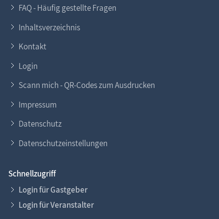
FAQ - Häufig gestellte Fragen
Inhaltsverzeichnis
Kontakt
Login
Scann mich - QR-Codes zum Ausdrucken
Impressum
Datenschutz
Datenschutzeinstellungen
Schnellzugriff
Login für Gastgeber
Login für Veranstalter