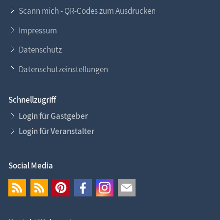
Scann mich - QR-Codes zum Ausdrucken
Impressum
Datenschutz
Datenschutzeinstellungen
Schnellzugriff
Login für Gastgeber
Login für Veranstalter
Social Media