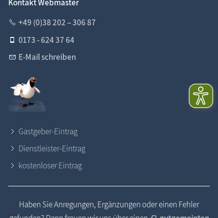
Kontakt Webmaster
+49 (0)38 202 – 306 87
0173 - 624 37 64
E-Mail schreiben
Gastgeber-Eintrag
Dienstleister-Eintrag
kostenloser Eintrag
Haben Sie Anregungen, Ergänzungen oder einen Fehler