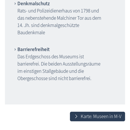
Denkmalschutz
Rats- und Polizeidienerhaus von 1798 und
das nebenstehende Malchiner Tor aus dem
14. Jh. sind denkmalgeschützte
Baudenkmale
Barrierefreiheit
Das Erdgeschoss des Museums ist
barrierefrei. Die beiden Ausstellungsräume
im einstigen Stallgebäude und die
Obergeschosse sind nicht barrierefrei.
Karte: Museen in M-V