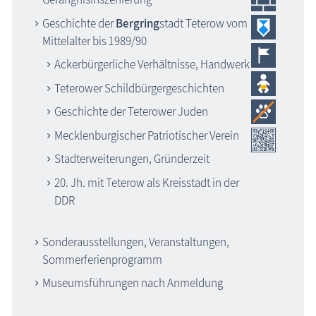
Geschichte der
Bergring
stadt Teterow vom
Mittelalter bis 1989/90
Ackerbürgerliche Verhältnisse, Handwerk
Teterower Schildbürgergeschichten
Geschichte der Teterower Juden
Mecklenburgischer Patriotischer Verein
Stadterweiterungen, Gründerzeit
20. Jh. mit Teterow als Kreisstadt in der
DDR
Sonderausstellungen, Veranstaltungen,
Sommerferienprogramm
Museumsführungen nach Anmeldung