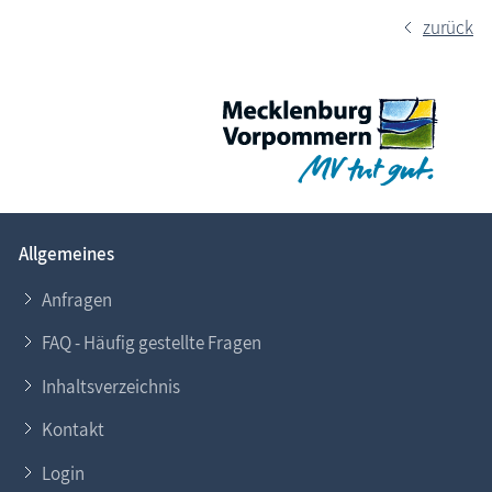
zurück
Allgemeines
Anfragen
FAQ - Häufig gestellte Fragen
Inhaltsverzeichnis
Kontakt
Login