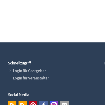
Schnellzugriff
Login für Gastgeber
Login für Veranstalter
Social Media