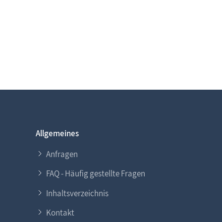
Allgemeines
Anfragen
FAQ - Häufig gestellte Fragen
Inhaltsverzeichnis
Kontakt