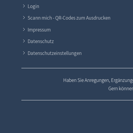
Login
Scann mich - QR-Codes zum Ausdrucken
Impressum
Datenschutz
Datenschutzeinstellungen
Haben Sie Anregungen, Ergänzunge
Gern können